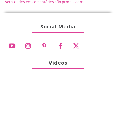
seus dados em comentários são processados
.
Social Media
Vídeos