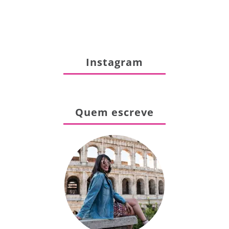
Instagram
Quem escreve