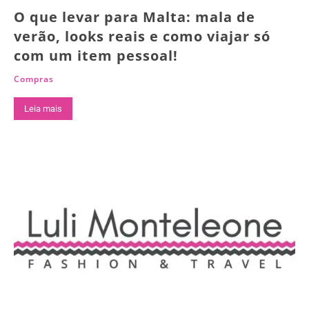
O que levar para Malta: mala de
verão, looks reais e como viajar só
com um item pessoal!
Compras
Leia mais