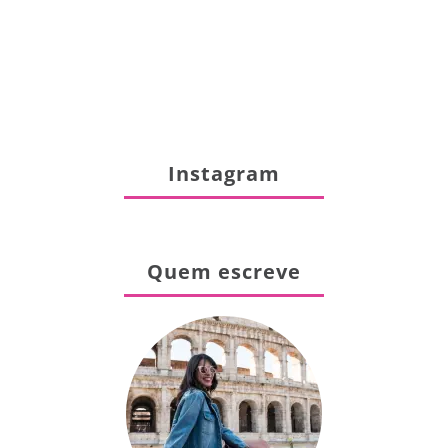
Instagram
Quem escreve