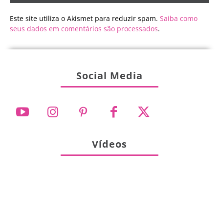
Este site utiliza o Akismet para reduzir spam.
Saiba como
seus dados em comentários são processados
.
Social Media
Vídeos