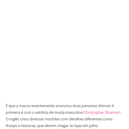
É que a marca recentemente anunciou duas parcerias ótimas! A
primeira é com o estilista de moda masculina
Christopher Shannon
.
O inglês criou diversas mochilas com detalhes diferentes como
franjas e texturas, que devem chegar às lojas em julho.