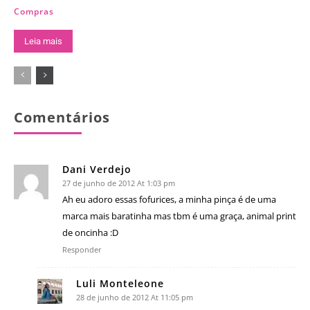
Compras
Leia mais
Comentários
Dani Verdejo
27 de junho de 2012 At 1:03 pm
Ah eu adoro essas fofurices, a minha pinça é de uma
marca mais baratinha mas tbm é uma graça, animal print
de oncinha :D
Responder
Luli Monteleone
28 de junho de 2012 At 11:05 pm