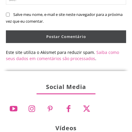
Salve meu nome, e-mail e site neste navegador para a próxima
vez que eu comentar.
Este site utiliza o Akismet para reduzir spam.
Saiba como
seus dados em comentários são processados
.
Social Media
Vídeos