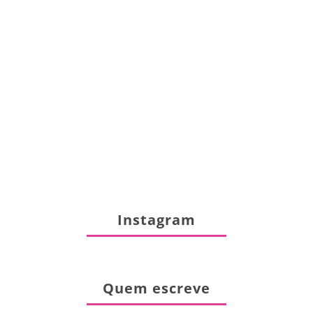
Instagram
Quem escreve