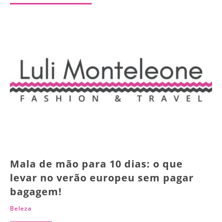
Mala de mão para 10 dias: o que
levar no verão europeu sem pagar
bagagem!
Beleza