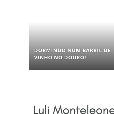
DORMINDO NUM BARRIL DE
VINHO NO DOURO!