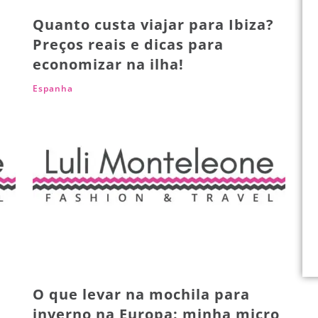
Quanto custa viajar para Ibiza?
Preços reais e dicas para
economizar na ilha!
Espanha
O que levar na mochila para
inverno na Europa: minha micro