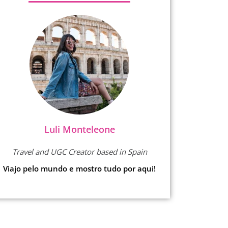
Luli Monteleone
Travel and UGC Creator based in Spain
Viajo pelo mundo e mostro tudo por aqui!