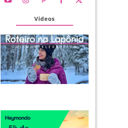
Vídeos