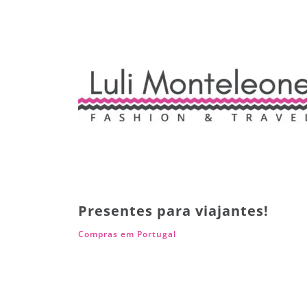
Presentes para viajantes!
Compras em Portugal