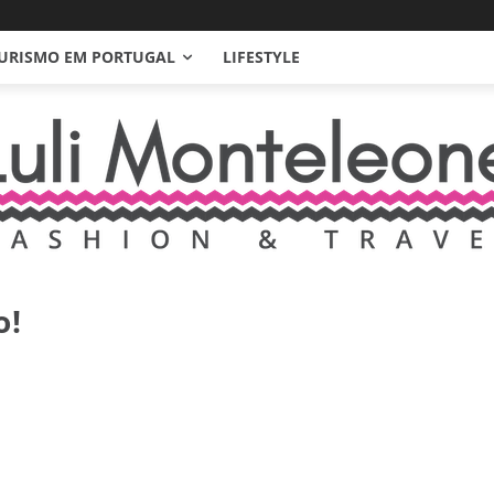
URISMO EM PORTUGAL
LIFESTYLE
o!