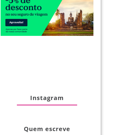
Instagram
Quem escreve