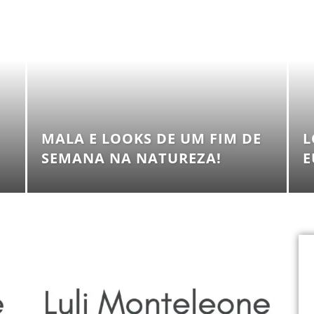
MALA E LOOKS DE UM FIM DE
L
SEMANA NA NATUREZA!
E