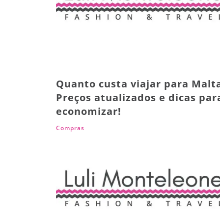
Quanto custa viajar para Malt
Preços atualizados e dicas par
economizar!
Compras