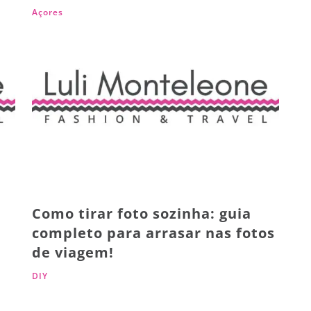
Açores
Como tirar foto sozinha: guia
completo para arrasar nas fotos
de viagem!
DIY