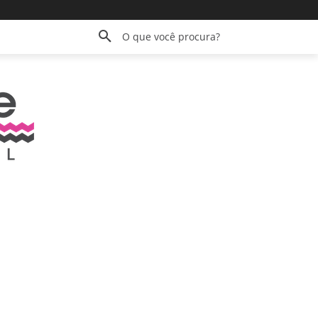
O que você procura?