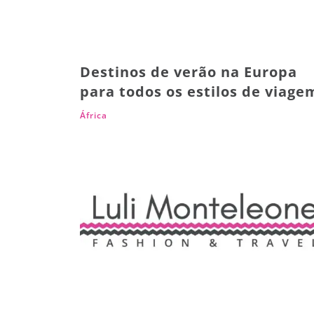
Destinos de verão na Europa
para todos os estilos de viage
África