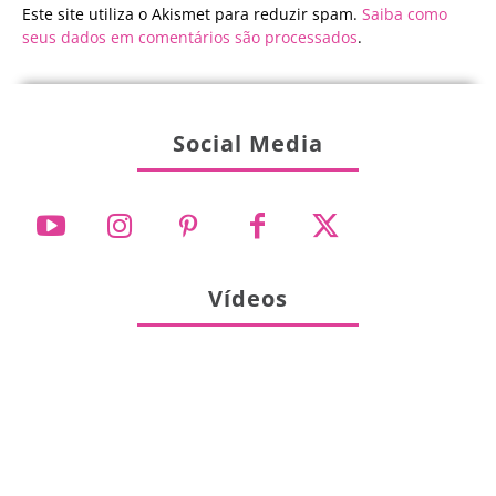
Este site utiliza o Akismet para reduzir spam.
Saiba como
seus dados em comentários são processados
.
Social Media
Vídeos