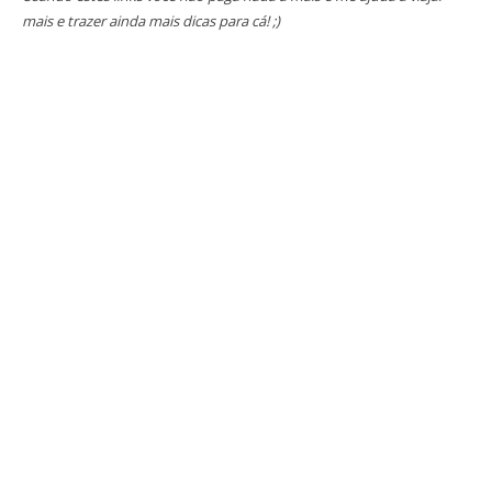
mais e trazer ainda mais dicas para cá! ;)