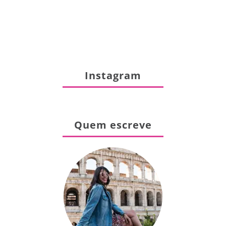
Instagram
Quem escreve