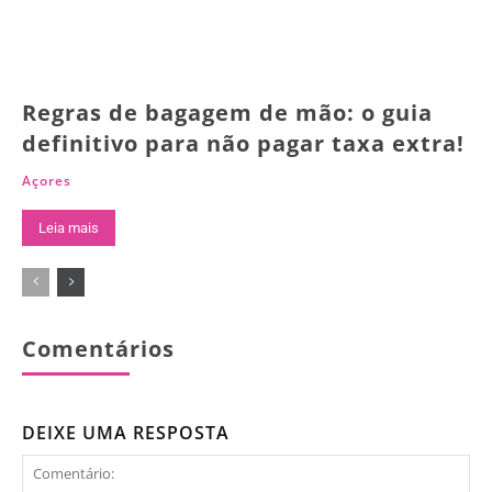
Regras de bagagem de mão: o guia
definitivo para não pagar taxa extra!
Açores
Leia mais
Comentários
DEIXE UMA RESPOSTA