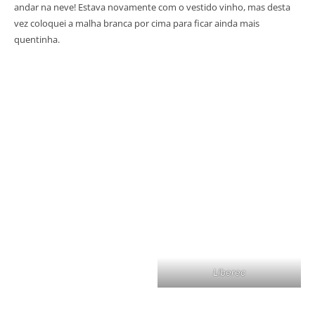
andar na neve! Estava novamente com o vestido vinho, mas desta
vez coloquei a malha branca por cima para ficar ainda mais
quentinha.
Liberec