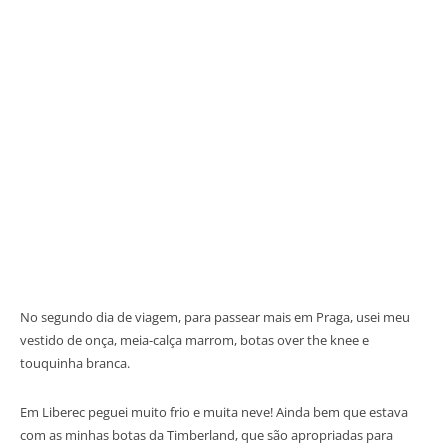
No segundo dia de viagem, para passear mais em Praga, usei meu
vestido de onça, meia-calça marrom, botas over the knee e
touquinha branca.
Em Liberec peguei muito frio e muita neve! Ainda bem que estava
com as minhas botas da Timberland, que são apropriadas para