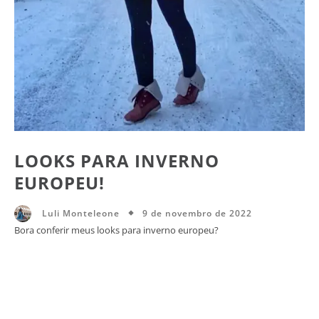
LOOKS PARA INVERNO
EUROPEU!
9 de novembro de 2022
Luli Monteleone
Bora conferir meus looks para inverno europeu?