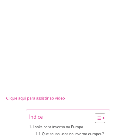
Clique aqui para assistir ao vídeo
Índice
Looks para inverno na Europa
Que roupa usar no inverno europeu?