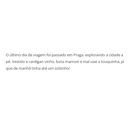
O último dia de viagem foi passado em Praga, explorando a cidade a
pé. Vestido e cardigan vinho, bota marrom e mal usei a touquinha, já
que de manhã tinha até um solzinho!