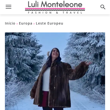
Início
Europa
Leste Europeu