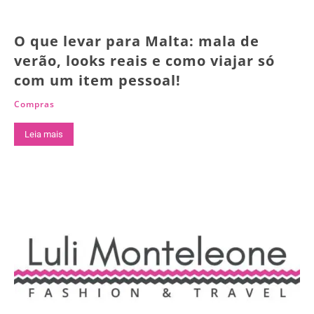
O que levar para Malta: mala de
verão, looks reais e como viajar só
com um item pessoal!
Compras
Leia mais