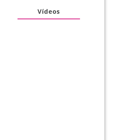
Vídeos