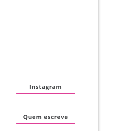
Instagram
Quem escreve