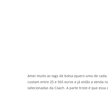
Amei muito as tags de bolsa (quero uma de cada,
custam entre 25 e 565 euros e já estão a venda 
selecionadas da Coach. A parte triste é que essa 