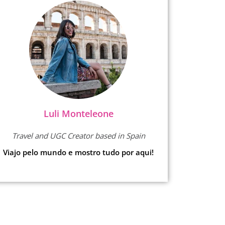
Luli Monteleone
Travel and UGC Creator based in Spain
Viajo pelo mundo e mostro tudo por aqui!