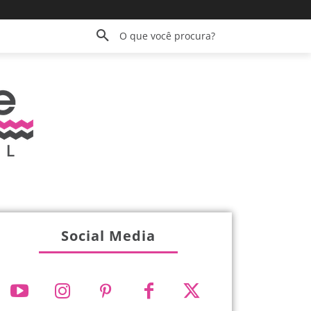
O que você procura?
Social Media