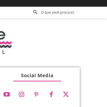
O que você procura?
Social Media