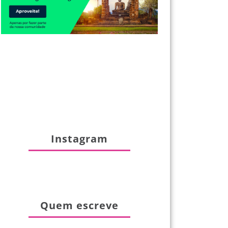
Instagram
Quem escreve