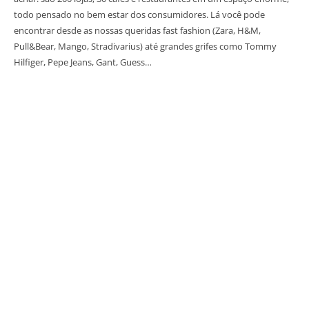
todo pensado no bem estar dos consumidores. Lá você pode
encontrar desde as nossas queridas fast fashion (Zara, H&M,
Pull&Bear, Mango, Stradivarius) até grandes grifes como Tommy
Hilfiger, Pepe Jeans, Gant, Guess…