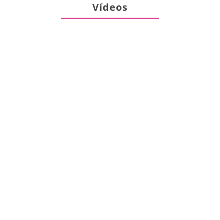
Vídeos