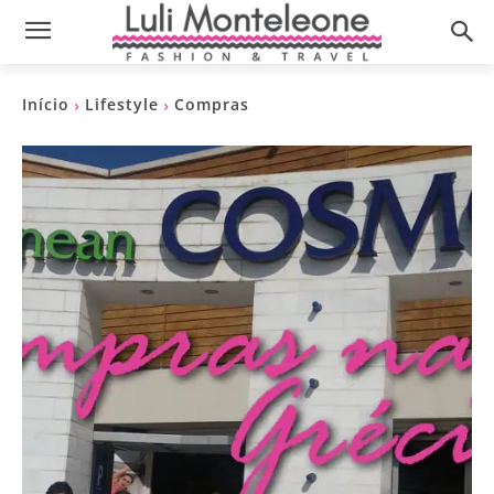
Início
Lifestyle
Compras