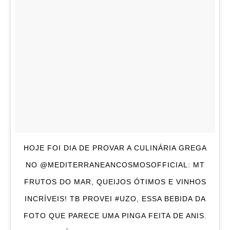
HOJE FOI DIA DE PROVAR A CULINÁRIA GREGA
NO @MEDITERRANEANCOSMOSOFFICIAL: MT
FRUTOS DO MAR, QUEIJOS ÓTIMOS E VINHOS
INCRÍVEIS! TB PROVEI #UZO, ESSA BEBIDA DA
FOTO QUE PARECE UMA PINGA FEITA DE ANIS.