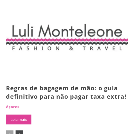
Regras de bagagem de mão: o guia
definitivo para não pagar taxa extra!
Açores
Leia mais