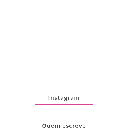
Instagram
Quem escreve