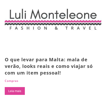
O que levar para Malta: mala de
verão, looks reais e como viajar só
com um item pessoal!
Compras
Leia mais