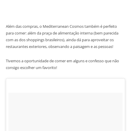
Além das compras, o Mediterranean Cosmos também é perfeito
para comer: além da praça de alimentação interna (bem parecida
com as dos shoppings brasileiros), ainda dá para aproveitar os
restaurantes exteriores, observando a paisagem e as pessoas!
Tivemos a oportunidade de comer em alguns e confesso que não
consigo escolher um favorito!