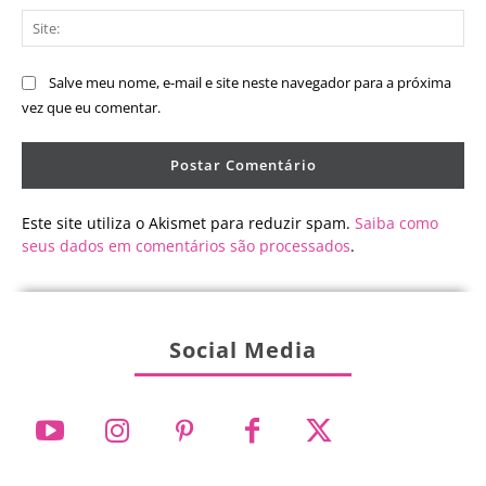
Sit
Salve meu nome, e-mail e site neste navegador para a próxima
vez que eu comentar.
Este site utiliza o Akismet para reduzir spam.
Saiba como
seus dados em comentários são processados
.
Social Media