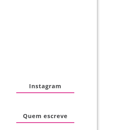
Instagram
Quem escreve