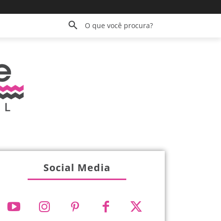
O que você procura?
Social Media