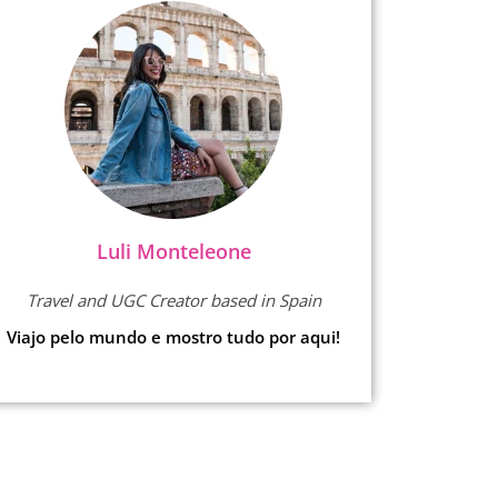
Luli Monteleone
Travel and UGC Creator based in Spain
Viajo pelo mundo e mostro tudo por aqui!