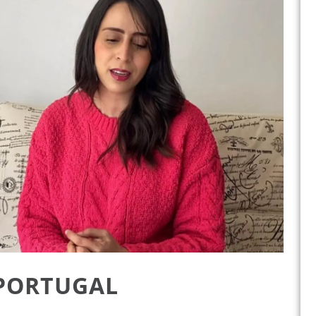
 PORTUGAL