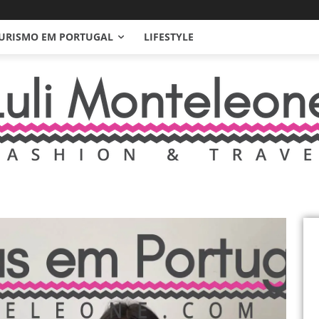
URISMO EM PORTUGAL
LIFESTYLE