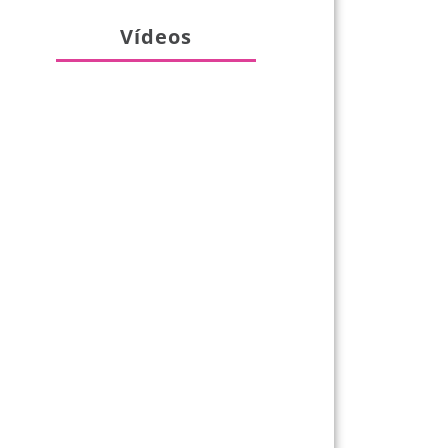
Vídeos