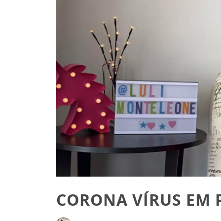
CORONA VÍRUS EM