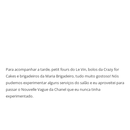
Para acompanhar a tarde, petit fours do Le Vin, bolos da Crazy for
Cakes e brigadeiros da Maria Brigadeiro, tudo muito gostoso! Nós
pudemos experimentar alguns serviços do salão e eu aproveitei para
passar o Nouvelle Vague da Chanel que eu nunca tinha
experimentado.