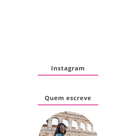
Instagram
Quem escreve