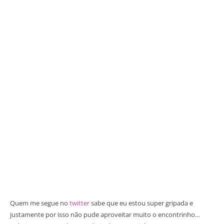
Quem me segue no
twitter
sabe que eu estou super gripada e
justamente por isso não pude aproveitar muito o encontrinho…