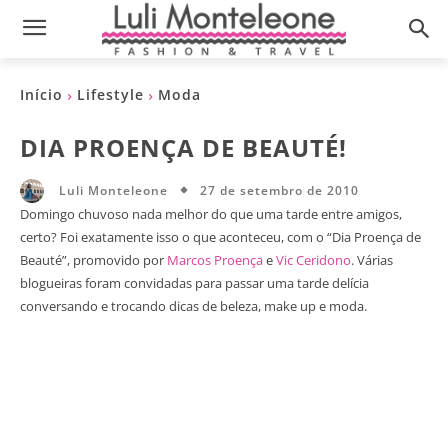
Início
Lifestyle
Moda
DIA PROENÇA DE BEAUTÉ!
27 de setembro de 2010
Luli Monteleone
Domingo chuvoso nada melhor do que uma tarde entre amigos,
certo? Foi exatamente isso o que aconteceu, com o “Dia Proença de
Beauté”, promovido por
Marcos Proença
e
Vic Ceridono
. Várias
blogueiras foram convidadas para passar uma tarde delícia
conversando e trocando dicas de beleza, make up e moda.