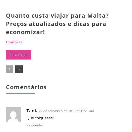
Quanto custa viajar para Malta?
Preços atualizados e dicas para
economizar!
Compras
Leia mais
Comentários
Tania
27 de setembro de 2010 At 11:25 am
Que chiqueeee!
Responder