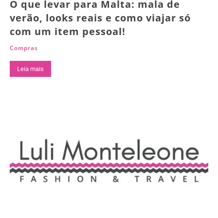
O que levar para Malta: mala de
verão, looks reais e como viajar só
com um item pessoal!
Compras
Leia mais