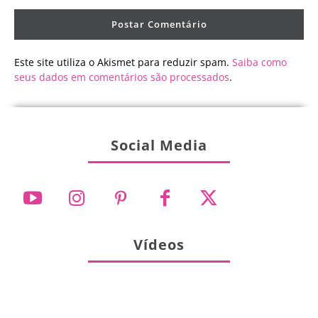
Este site utiliza o Akismet para reduzir spam.
Saiba como
seus dados em comentários são processados
.
Social Media
Vídeos