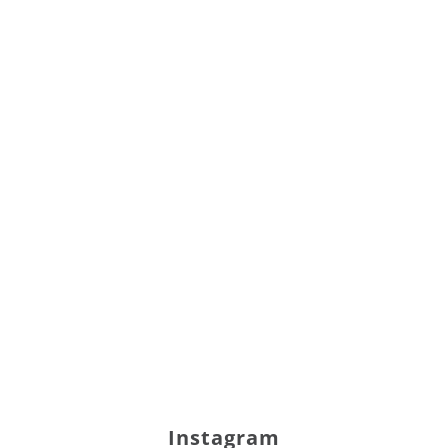
Instagram