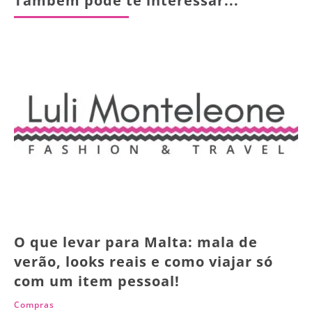
Também pode te interessar...
O que levar para Malta: mala de
verão, looks reais e como viajar só
com um item pessoal!
Compras