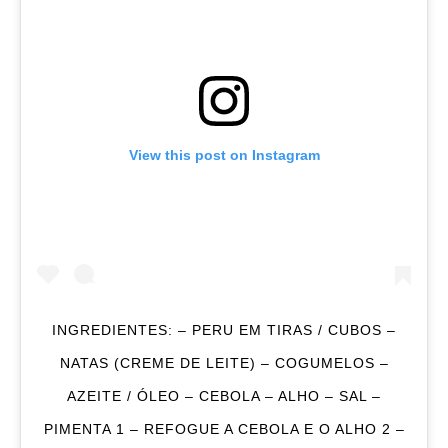
View this post on Instagram
INGREDIENTES: – PERU EM TIRAS / CUBOS –
NATAS (CREME DE LEITE) – COGUMELOS –
AZEITE / ÓLEO – CEBOLA – ALHO – SAL –
PIMENTA 1 – REFOGUE A CEBOLA E O ALHO 2 –