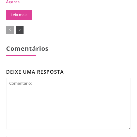
Açores
Leia mais
Comentários
DEIXE UMA RESPOSTA
Comentário: