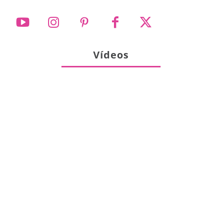
Vídeos