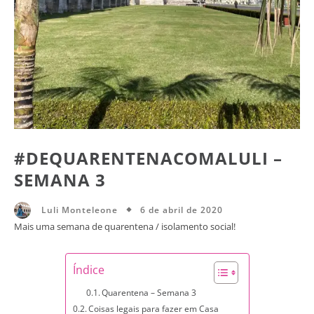
#DEQUARENTENACOMALULI –
SEMANA 3
6 de abril de 2020
Luli Monteleone
Mais uma semana de quarentena / isolamento social!
Índice
Quarentena – Semana 3
Coisas legais para fazer em Casa