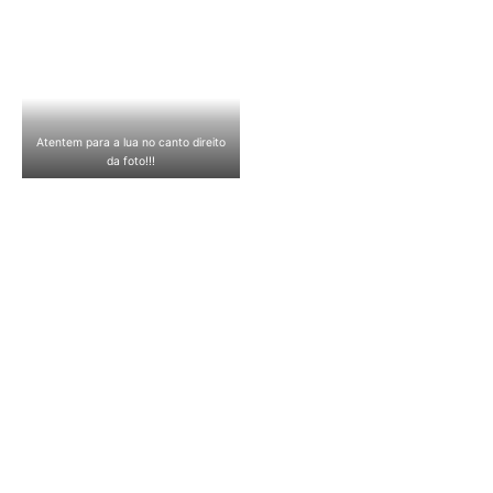
Atentem para a lua no canto direito
da foto!!!