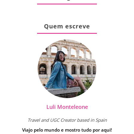
Quem escreve
Luli Monteleone
Travel and UGC Creator based in Spain
Viajo pelo mundo e mostro tudo por aqui!