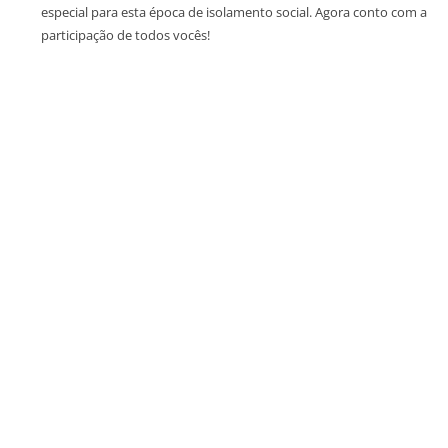
especial para esta época de isolamento social. Agora conto com a
participação de todos vocês!