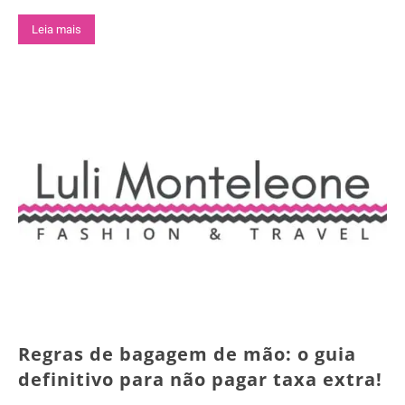
Leia mais
Regras de bagagem de mão: o guia
definitivo para não pagar taxa extra!