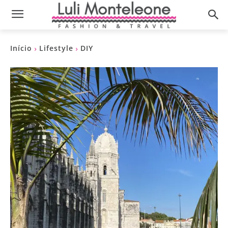
Início
Lifestyle
DIY