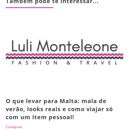
Também pode te interessar...
O que levar para Malta: mala de
verão, looks reais e como viajar só
com um item pessoal!
Compras