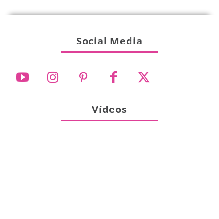
Social Media
Vídeos