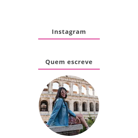
Instagram
Quem escreve