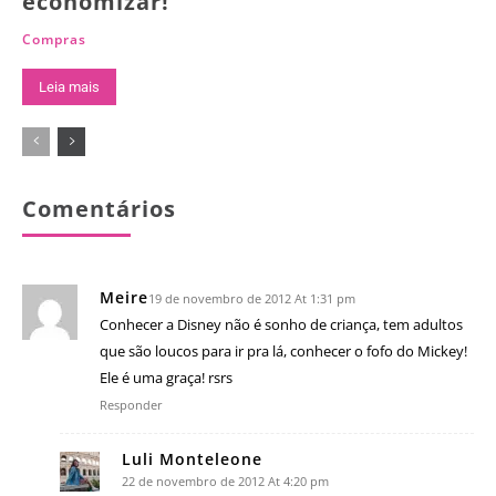
economizar!
Compras
Leia mais
Comentários
Meire
19 de novembro de 2012 At 1:31 pm
Conhecer a Disney não é sonho de criança, tem adultos
que são loucos para ir pra lá, conhecer o fofo do Mickey!
Ele é uma graça! rsrs
Responder
Luli Monteleone
22 de novembro de 2012 At 4:20 pm