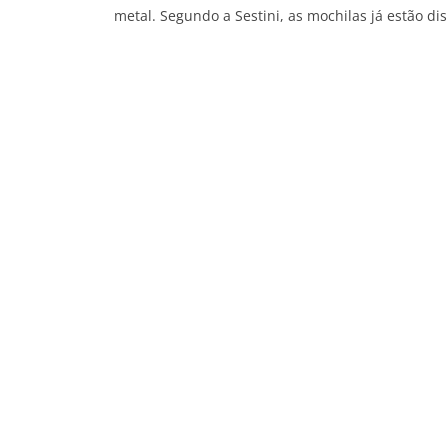
metal. Segundo a Sestini, as mochilas já estão dis