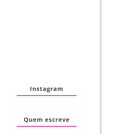
Instagram
Quem escreve