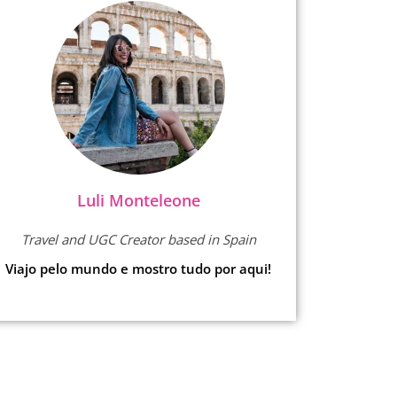
Luli Monteleone
Travel and UGC Creator based in Spain
Viajo pelo mundo e mostro tudo por aqui!