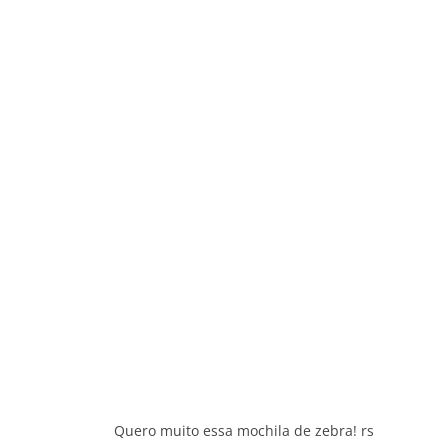
Quero muito essa mochila de zebra! rs