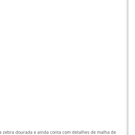
a zebra dourada e ainda conta com detalhes de malha de