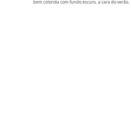
bem colorida com fundo escuro, a cara do verão.