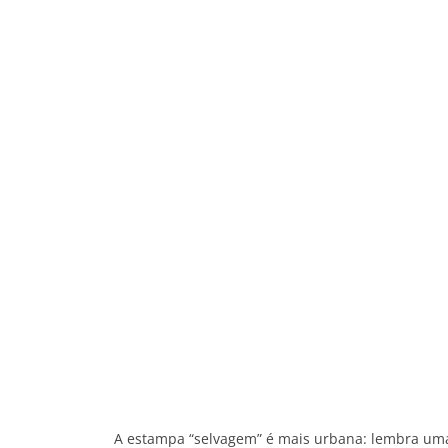
A estampa “selvagem” é mais urbana: lembra um