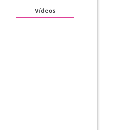
Vídeos