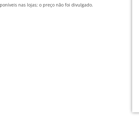
poníveis nas lojas; o preço não foi divulgado.