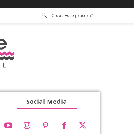
O que você procura?
Social Media