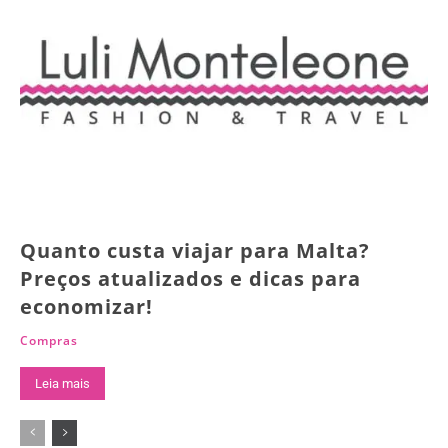
Quanto custa viajar para Malta?
Preços atualizados e dicas para
economizar!
Compras
Leia mais