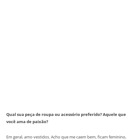
Qual sua peça de roupa ou acessório preferido? Aquele que
você ama de paixão?
Em geral, amo vestidos. Acho que me caem bem, ficam feminino,