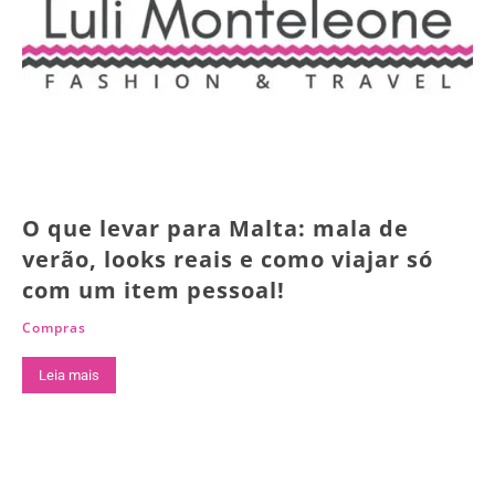
O que levar para Malta: mala de
verão, looks reais e como viajar só
com um item pessoal!
Compras
Leia mais