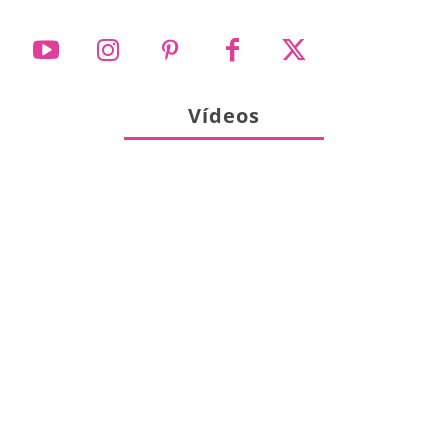
Vídeos