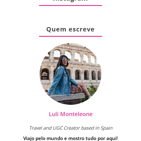
Quem escreve
Luli Monteleone
Travel and UGC Creator based in Spain
Viajo pelo mundo e mostro tudo por aqui!