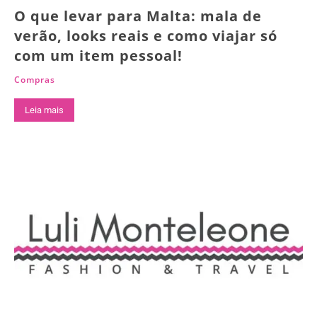
O que levar para Malta: mala de
verão, looks reais e como viajar só
com um item pessoal!
Compras
Leia mais