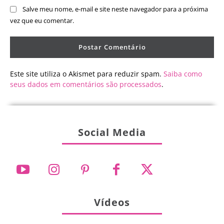
Salve meu nome, e-mail e site neste navegador para a próxima
vez que eu comentar.
Este site utiliza o Akismet para reduzir spam.
Saiba como
seus dados em comentários são processados
.
Social Media
Vídeos