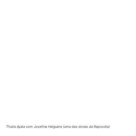
Thaila Ayala com Josefina Helguera (uma das donas da Rapsodia)