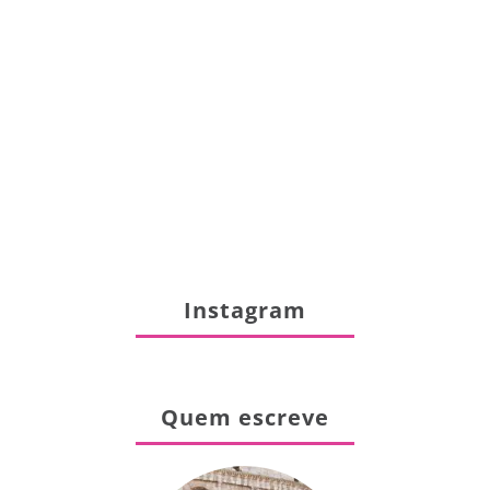
Instagram
Quem escreve