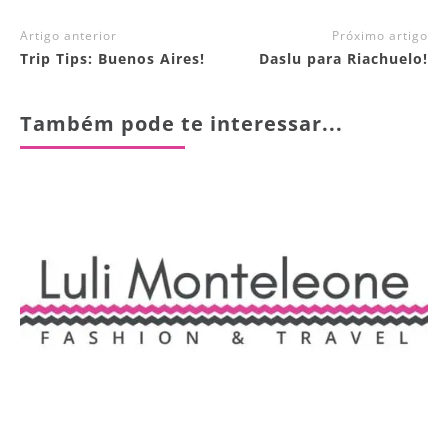
Artigo anterior
Próximo artigo
Trip Tips: Buenos Aires!
Daslu para Riachuelo!
Também pode te interessar...