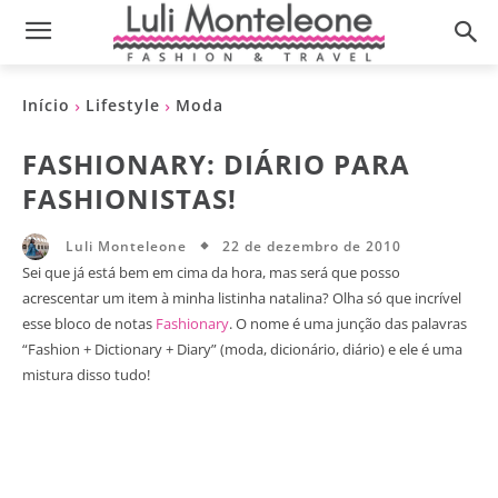
Início
Lifestyle
Moda
FASHIONARY: DIÁRIO PARA
FASHIONISTAS!
22 de dezembro de 2010
Luli Monteleone
Sei que já está bem em cima da hora, mas será que posso
acrescentar um item à minha listinha natalina? Olha só que incrível
esse bloco de notas
Fashionary
. O nome é uma junção das palavras
“Fashion + Dictionary + Diary” (moda, dicionário, diário) e ele é uma
mistura disso tudo!