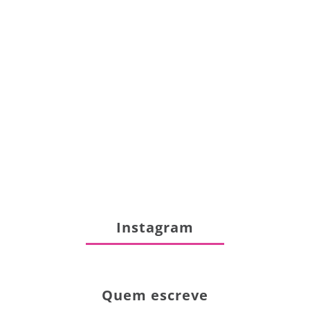
Instagram
Quem escreve