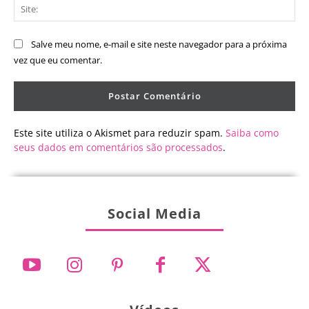
Sit
Salve meu nome, e-mail e site neste navegador para a próxima
vez que eu comentar.
Este site utiliza o Akismet para reduzir spam.
Saiba como
seus dados em comentários são processados
.
Social Media