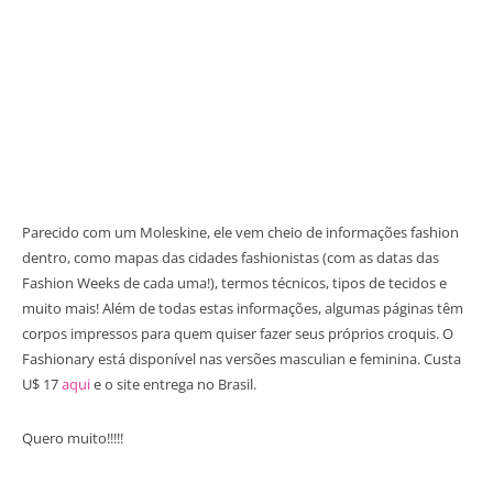
Parecido com um Moleskine, ele vem cheio de informações fashion
dentro, como mapas das cidades fashionistas (com as datas das
Fashion Weeks de cada uma!), termos técnicos, tipos de tecidos e
muito mais! Além de todas estas informações, algumas páginas têm
corpos impressos para quem quiser fazer seus próprios croquis. O
Fashionary está disponível nas versões masculian e feminina. Custa
U$ 17
aqui
e o site entrega no Brasil.
Quero muito!!!!!