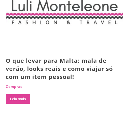
O que levar para Malta: mala de
verão, looks reais e como viajar só
com um item pessoal!
Compras
Leia mais