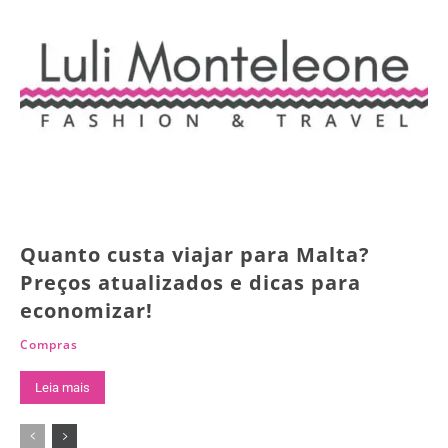
Quanto custa viajar para Malta?
Preços atualizados e dicas para
economizar!
Compras
Leia mais