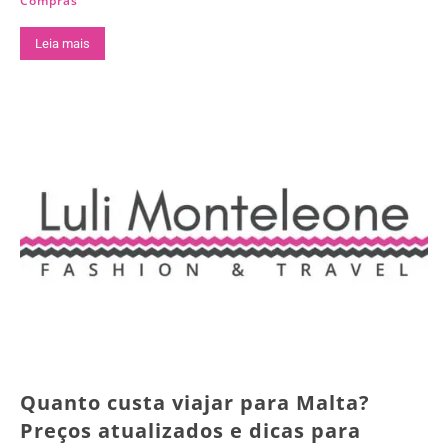
Compras
Leia mais
Quanto custa viajar para Malta?
Preços atualizados e dicas para