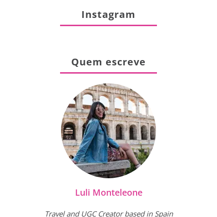
Instagram
Quem escreve
Luli Monteleone
Travel and UGC Creator based in Spain