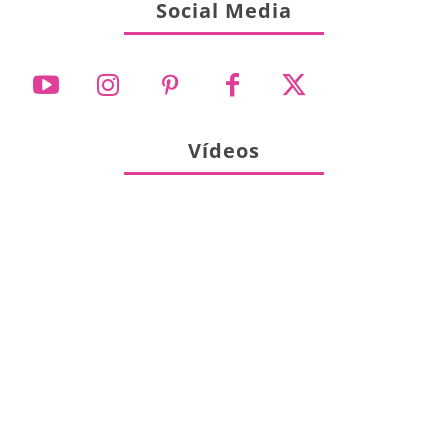
Social Media
Vídeos