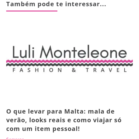
Também pode te interessar...
O que levar para Malta: mala de
verão, looks reais e como viajar só
com um item pessoal!