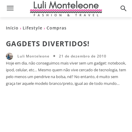
Início
Lifestyle
Compras
GAGDETS DIVERTIDOS!
21 de dezembro de 2010
Luli Monteleone
Hoje em dia, não conseguimos mais viver sem um gadget: notebook,
ipod, celular, etc… Mesmo quem não vive cercado de tecnologia, tem
pelo menos um pendrive na bolsa, né? No entanto, é muito sem
graça ter aquele modelo branco/preto, igual ao de todo mundo…