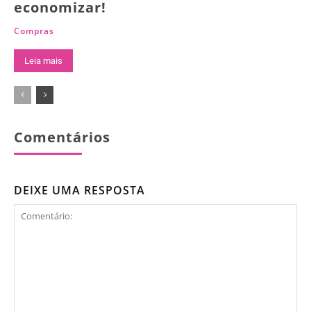
economizar!
Compras
Leia mais
Comentários
DEIXE UMA RESPOSTA