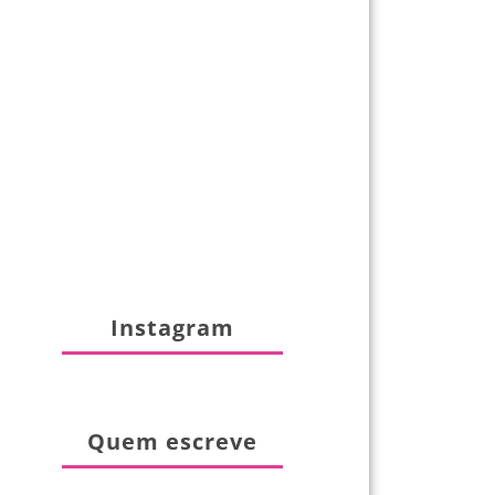
Instagram
Quem escreve