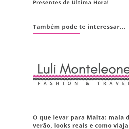
Presentes de Última Hora!
Também pode te interessar...
O que levar para Malta: mala 
verão, looks reais e como viaja