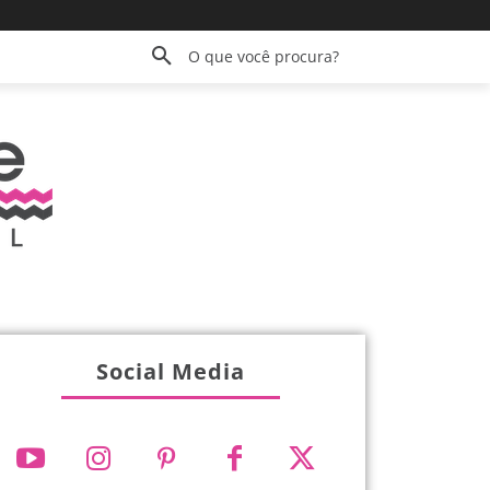
O que você procura?
Social Media