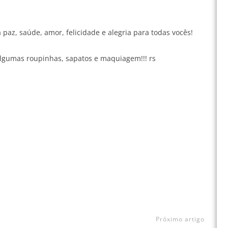
 paz, saúde, amor, felicidade e alegria para todas vocês!
algumas roupinhas, sapatos e maquiagem!!! rs
Próximo artigo