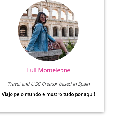
Luli Monteleone
Travel and UGC Creator based in Spain
Viajo pelo mundo e mostro tudo por aqui!