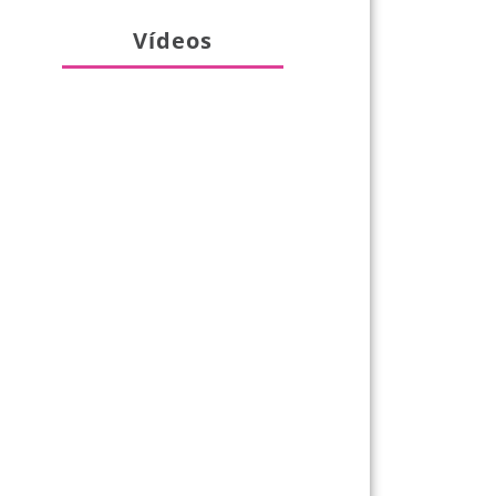
Vídeos