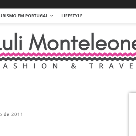
URISMO EM PORTUGAL
LIFESTYLE
o de 2011