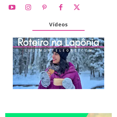
Vídeos