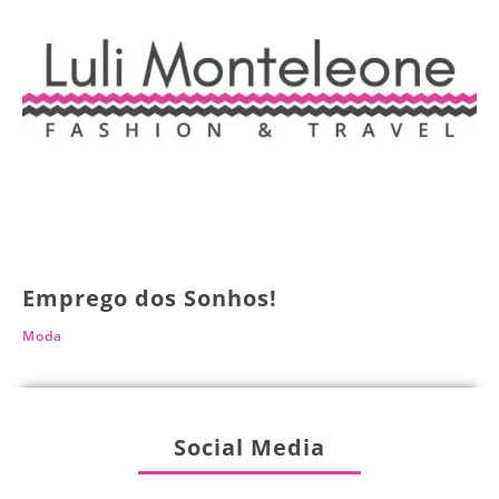
Emprego dos Sonhos!
Moda
Social Media