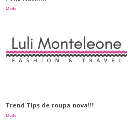
Moda
Trend Tips de roupa nova!!!
Moda