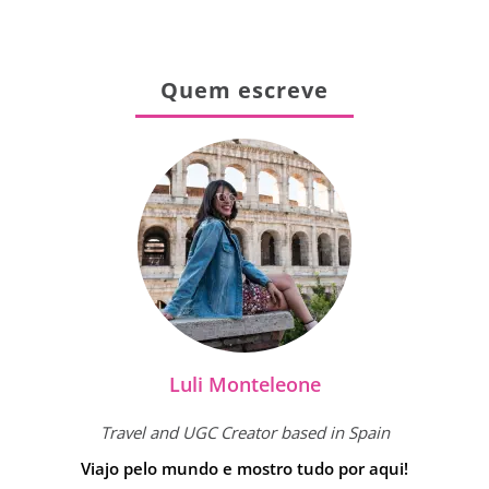
Quem escreve
Luli Monteleone
Travel and UGC Creator based in Spain
Viajo pelo mundo e mostro tudo por aqui!