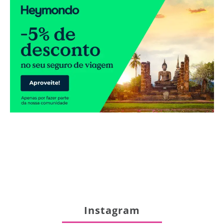
Instagram