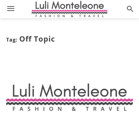
Off Topic
Tag: