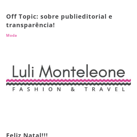
Off Topic: sobre publieditorial e
transparência!
Moda
Feliz Natal!!!