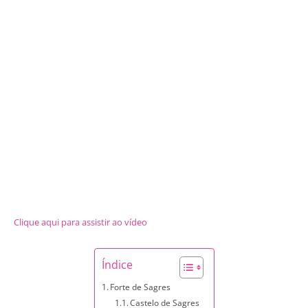
Clique aqui para assistir ao vídeo
Índice
Forte de Sagres
Castelo de Sagres