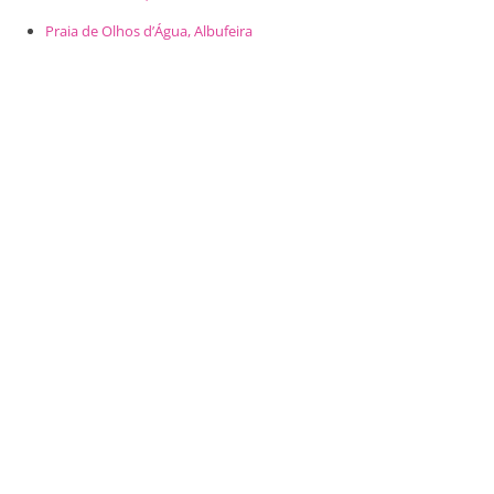
Praia de Olhos d’Água, Albufeira