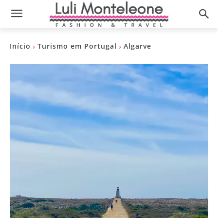
Início
Turismo em Portugal
Algarve