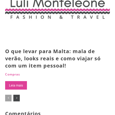
O que levar para Malta: mala de
verão, looks reais e como viajar só
com um item pessoal!
Compras
Leia mais
Comentários