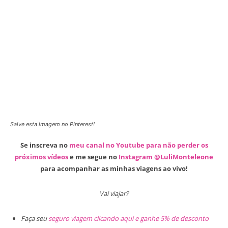
Salve esta imagem no Pinterest!
Se inscreva no
meu canal no Youtube para não perder os
próximos vídeos
e me segue no
Instagram @LuliMonteleone
para acompanhar as minhas viagens ao vivo!
Vai viajar?
Faça seu
seguro viagem clicando aqui e ganhe 5% de desconto