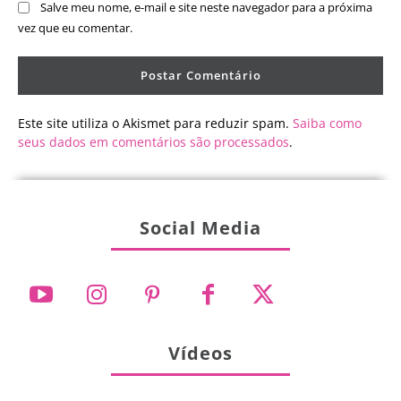
Salve meu nome, e-mail e site neste navegador para a próxima
vez que eu comentar.
Este site utiliza o Akismet para reduzir spam.
Saiba como
seus dados em comentários são processados
.
Social Media
Vídeos