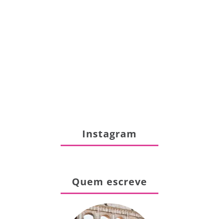
Instagram
Quem escreve