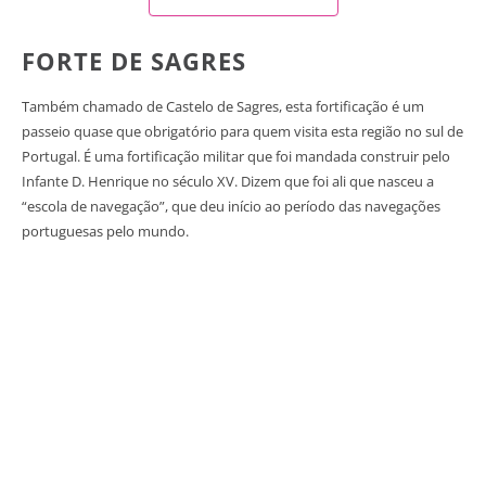
FORTE DE SAGRES
Também chamado de Castelo de Sagres, esta fortificação é um
passeio quase que obrigatório para quem visita esta região no sul de
Portugal. É uma fortificação militar que foi mandada construir pelo
Infante D. Henrique no século XV. Dizem que foi ali que nasceu a
“escola de navegação”, que deu início ao período das navegações
portuguesas pelo mundo.