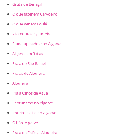
Gruta de Benagil
O que fazer em Carvoeiro
O que ver em Loulé
Vilamoura e Quarteira
Stand up paddle no Algarve
Algarve em 3 dias
Praia de São Rafael
Praias de Albufeira
Albufeira
Praia Olhos de Água
Enoturismo no Algarve
Roteiro 3 dias no Algarve
Olhão, Algarve
Praia da Falésia, Albufeira