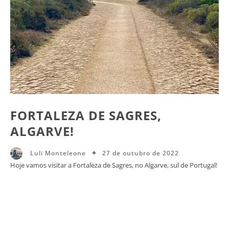
FORTALEZA DE SAGRES,
ALGARVE!
27 de outubro de 2022
Luli Monteleone
Hoje vamos visitar a Fortaleza de Sagres, no Algarve, sul de Portugal!