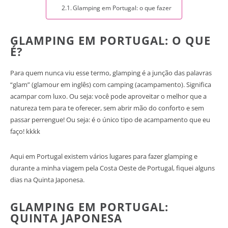
Glamping em Portugal: o que fazer
GLAMPING EM PORTUGAL: O QUE
É?
Para quem nunca viu esse termo, glamping é a junção das palavras
“glam” (glamour em inglês) com camping (acampamento). Significa
acampar com luxo. Ou seja: você pode aproveitar o melhor que a
natureza tem para te oferecer, sem abrir mão do conforto e sem
passar perrengue! Ou seja: é o único tipo de acampamento que eu
faço! kkkk
Aqui em Portugal existem vários lugares para fazer glamping e
durante a minha viagem pela Costa Oeste de Portugal, fiquei alguns
dias na Quinta Japonesa.
GLAMPING EM PORTUGAL:
QUINTA JAPONESA