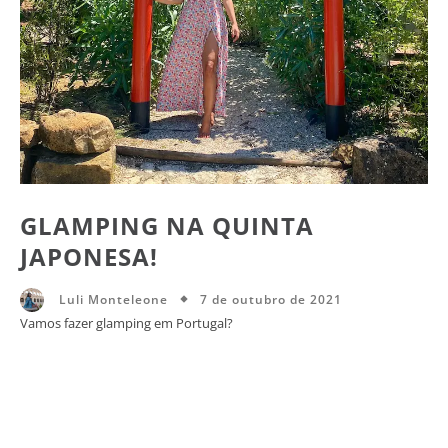
GLAMPING NA QUINTA
JAPONESA!
7 de outubro de 2021
Luli Monteleone
Vamos fazer glamping em Portugal?