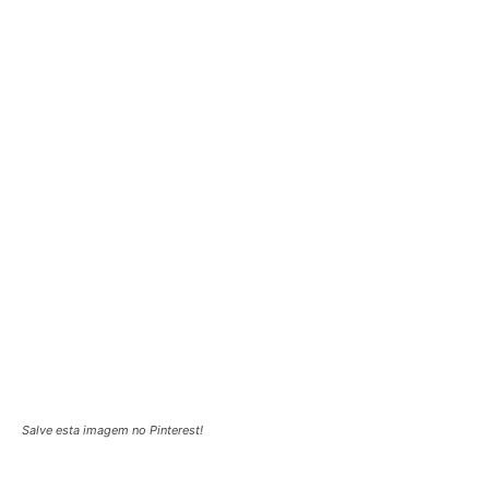
Salve esta imagem no Pinterest!