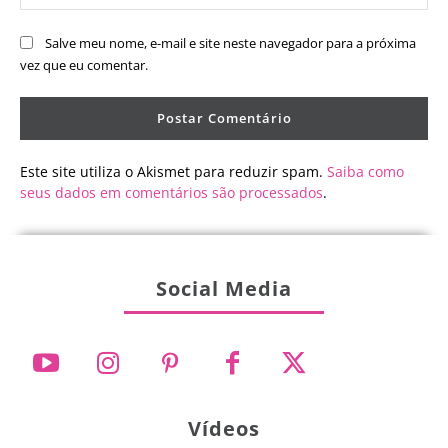
Salve meu nome, e-mail e site neste navegador para a próxima
vez que eu comentar.
Este site utiliza o Akismet para reduzir spam.
Saiba como
seus dados em comentários são processados
.
Social Media
Vídeos