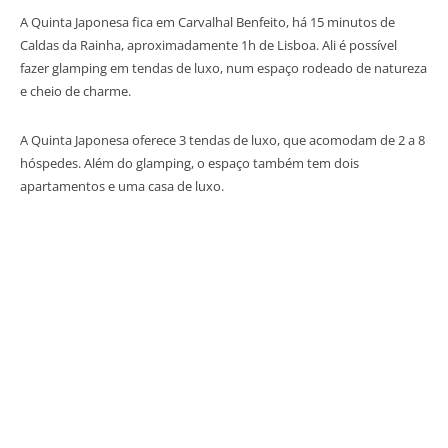
A Quinta Japonesa fica em Carvalhal Benfeito, há 15 minutos de
Caldas da Rainha, aproximadamente 1h de Lisboa. Ali é possível
fazer glamping em tendas de luxo, num espaço rodeado de natureza
e cheio de charme.
A Quinta Japonesa oferece 3 tendas de luxo, que acomodam de 2 a 8
hóspedes. Além do glamping, o espaço também tem dois
apartamentos e uma casa de luxo.