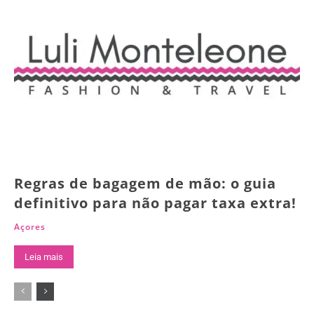
Regras de bagagem de mão: o guia
definitivo para não pagar taxa extra!
Açores
Leia mais