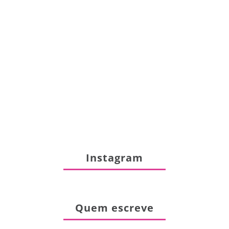
Instagram
Quem escreve