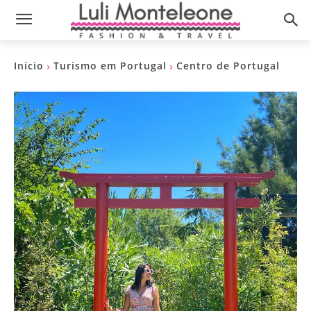
Início
Turismo em Portugal
Centro de Portugal