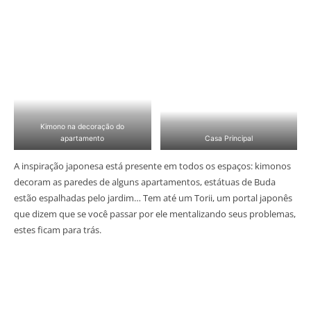
Kimono na decoração do
apartamento
Casa Principal
A inspiração japonesa está presente em todos os espaços: kimonos
decoram as paredes de alguns apartamentos, estátuas de Buda
estão espalhadas pelo jardim… Tem até um Torii, um portal japonês
que dizem que se você passar por ele mentalizando seus problemas,
estes ficam para trás.