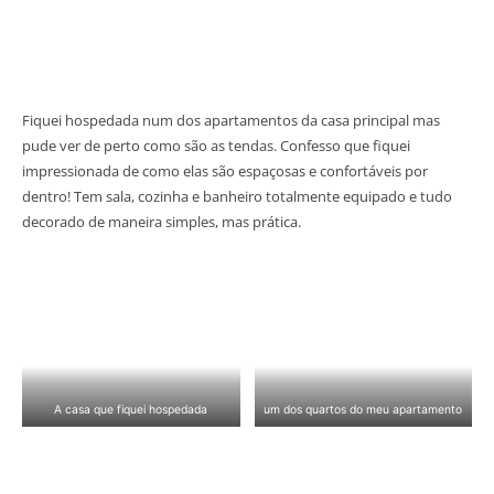
Fiquei hospedada num dos apartamentos da casa principal mas
pude ver de perto como são as tendas. Confesso que fiquei
impressionada de como elas são espaçosas e confortáveis por
dentro! Tem sala, cozinha e banheiro totalmente equipado e tudo
decorado de maneira simples, mas prática.
A casa que fiquei hospedada
um dos quartos do meu apartamento