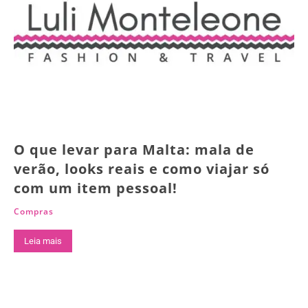
O que levar para Malta: mala de
verão, looks reais e como viajar só
com um item pessoal!
Compras
Leia mais