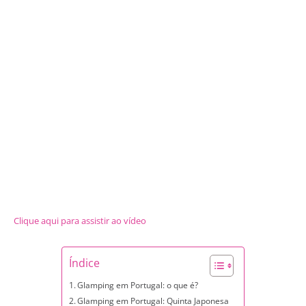
Clique aqui para assistir ao vídeo
Índice
Glamping em Portugal: o que é?
Glamping em Portugal: Quinta Japonesa