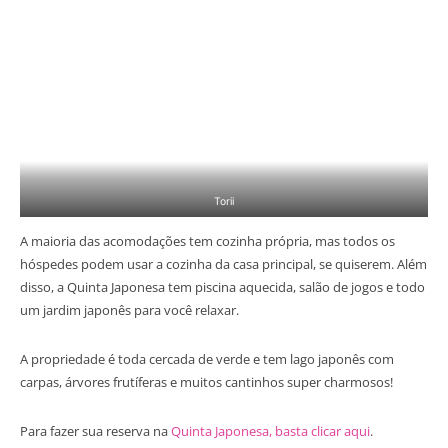
Torii
A maioria das acomodações tem cozinha própria, mas todos os
hóspedes podem usar a cozinha da casa principal, se quiserem. Além
disso, a Quinta Japonesa tem piscina aquecida, salão de jogos e todo
um jardim japonês para você relaxar.
A propriedade é toda cercada de verde e tem lago japonês com
carpas, árvores frutíferas e muitos cantinhos super charmosos!
Para fazer sua reserva na
Quinta Japonesa, basta clicar aqui
.