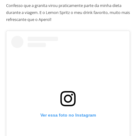
Confesso que a granita virou praticamente parte da minha dieta
durante a viagem. E o Lemon Spritz o meu drink favorito, muito mais
refrescante que o Aperol!
Ver essa foto no Instagram