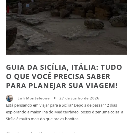
GUIA DA SICÍLIA, ITÁLIA: TUDO
O QUE VOCÊ PRECISA SABER
PARA PLANEJAR SUA VIAGEM!
27 de junho de 2026
Luli Monteleone
Está pensando em viajar para a Sicília? Depois de passar 12 dias
explorando a maior ilha do Mediterrâneo, posso dizer uma coisa: a
Sicília é muito mais do que praias bonitas.