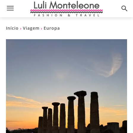
Início
Viagem
Europa