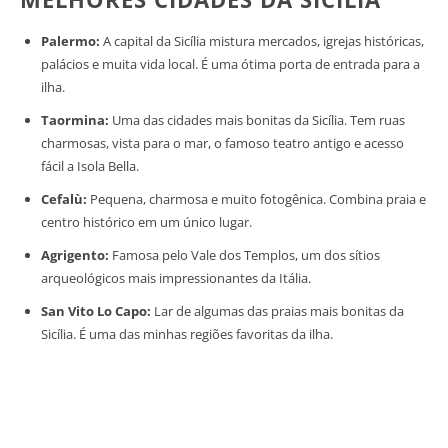
Palermo:
A capital da Sicília mistura mercados, igrejas históricas,
palácios e muita vida local. É uma ótima porta de entrada para a
ilha.
Taormina:
Uma das cidades mais bonitas da Sicília. Tem ruas
charmosas, vista para o mar, o famoso teatro antigo e acesso
fácil a Isola Bella.
Cefalù:
Pequena, charmosa e muito fotogênica. Combina praia e
centro histórico em um único lugar.
Agrigento:
Famosa pelo Vale dos Templos, um dos sítios
arqueológicos mais impressionantes da Itália.
San Vito Lo Capo:
Lar de algumas das praias mais bonitas da
Sicília. É uma das minhas regiões favoritas da ilha.