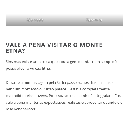
Monreale
Taormina
VALE A PENA VISITAR O MONTE
ETNA?
Sim, mas existe uma coisa que pouca gente conta: nem sempre é
possível ver o vulcão Etna.
Durante a minha viagem pela Sicília passei vários dias na ilha e em
nenhum momento o vulcão pareceu, estava completamente
escondido pelas nuvens. Por isso, se o seu sonho é fotografar o Etna,
vale a pena manter as expectativas realistas e aproveitar quando ele
resolver aparecer.