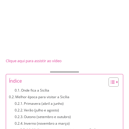
Clique aqui para assistir ao vídeo
Índice
Onde fica a Sicília
Melhor época para visitar a Sicília
Primavera (abril a junho)
Verão (julho e agosto)
Outono (setembro e outubro)
Inverno (novembro a março)