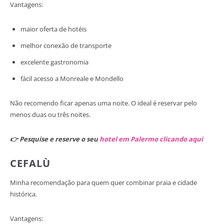
Vantagens:
maior oferta de hotéis
melhor conexão de transporte
excelente gastronomia
fácil acesso a Monreale e Mondello
Não recomendo ficar apenas uma noite. O ideal é reservar pelo
menos duas ou três noites.
👉 Pesquise e reserve o seu
hotel em Palermo clicando aqui
CEFALÙ
Minha recomendação para quem quer combinar praia e cidade
histórica.
Vantagens: