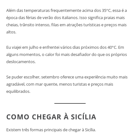
Além das temperaturas frequentemente acima dos 35°C, essa é a
época das férias de verão dos italianos. Isso significa praias mais
cheias, trânsito intenso, filas em atrações turísticas e preços mais
altos.
Eu viajei em julho e enfrentei vários dias próximos dos 40°C. Em
alguns momentos, o calor foi mais desafiador do que os próprios
deslocamentos.
Se puder escolher, setembro oferece uma experiência muito mais
agradável, com mar quente, menos turistas e preços mais
equilibrados.
COMO CHEGAR À SICÍLIA
Existem três formas principais de chegar à Sicília.