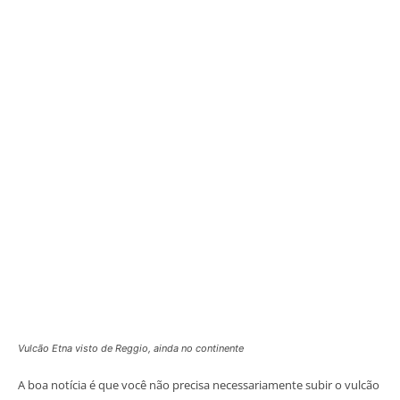
Vulcão Etna visto de Reggio, ainda no continente
A boa notícia é que você não precisa necessariamente subir o vulcão