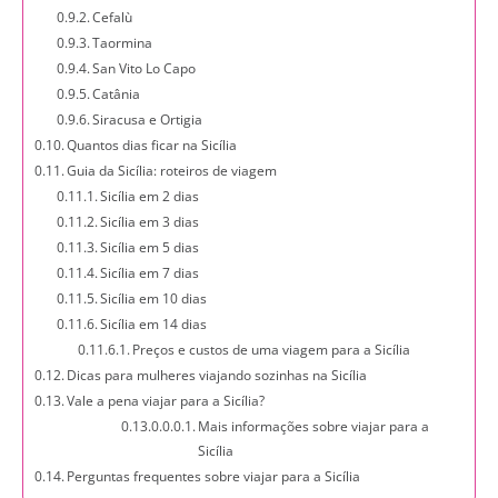
Cefalù
Taormina
San Vito Lo Capo
Catânia
Siracusa e Ortigia
Quantos dias ficar na Sicília
Guia da Sicília: roteiros de viagem
Sicília em 2 dias
Sicília em 3 dias
Sicília em 5 dias
Sicília em 7 dias
Sicília em 10 dias
Sicília em 14 dias
Preços e custos de uma viagem para a Sicília
Dicas para mulheres viajando sozinhas na Sicília
Vale a pena viajar para a Sicília?
Mais informações sobre viajar para a
Sicília
Perguntas frequentes sobre viajar para a Sicília