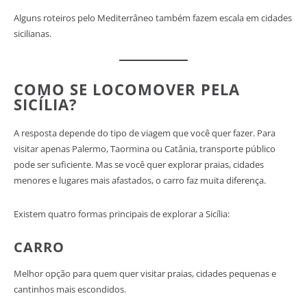
Alguns roteiros pelo Mediterrâneo também fazem escala em cidades
sicilianas.
COMO SE LOCOMOVER PELA
SICÍLIA?
A resposta depende do tipo de viagem que você quer fazer. Para
visitar apenas Palermo, Taormina ou Catânia, transporte público
pode ser suficiente. Mas se você quer explorar praias, cidades
menores e lugares mais afastados, o carro faz muita diferença.
Existem quatro formas principais de explorar a Sicília:
CARRO
Melhor opção para quem quer visitar praias, cidades pequenas e
cantinhos mais escondidos.