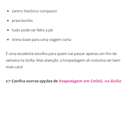
centro histórico compacto
praia bonita
tudo pode ser feito a pé
ótima base para uma viagem curta
É uma excelente escolha para quem vai passar apenas um fim de
semana na Sicília. Mas atenção: a hospedagem ali costuma ser bem
mais cara!
👉 Confira outras opções de
hospedagem em Cefalú, na Sicília