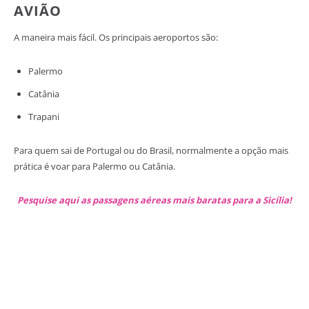
AVIÃO
A maneira mais fácil. Os principais aeroportos são:
Palermo
Catânia
Trapani
Para quem sai de Portugal ou do Brasil, normalmente a opção mais
prática é voar para Palermo ou Catânia.
Pesquise aqui as passagens aéreas mais baratas para a Sicília!