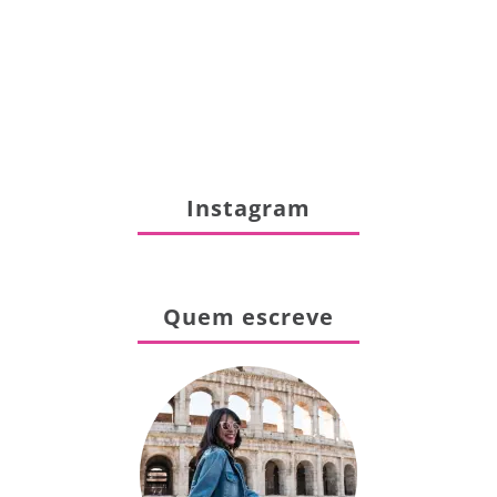
Instagram
Quem escreve