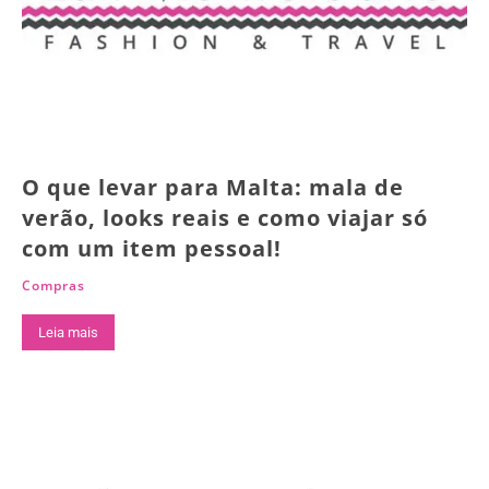
O que levar para Malta: mala de
verão, looks reais e como viajar só
com um item pessoal!
Compras
Leia mais