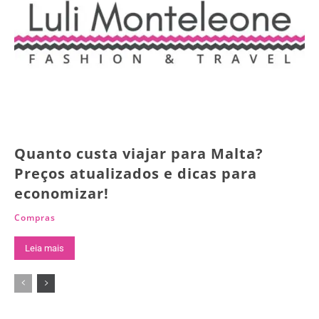
Quanto custa viajar para Malta?
Preços atualizados e dicas para
economizar!
Compras
Leia mais