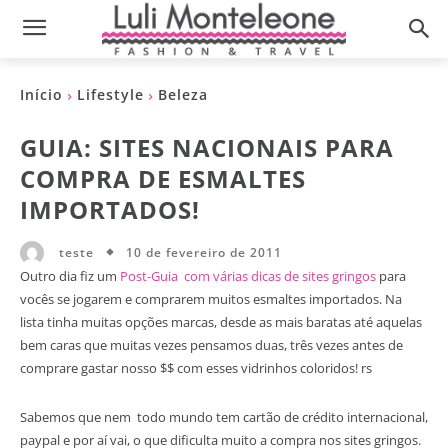
Início
Lifestyle
Beleza
GUIA: SITES NACIONAIS PARA
COMPRA DE ESMALTES
IMPORTADOS!
10 de fevereiro de 2011
teste
Outro dia fiz um
Post-Guia com várias dicas de sites gringos
para
vocês se jogarem e comprarem muitos esmaltes importados. Na
lista tinha muitas opções marcas, desde as mais baratas até aquelas
bem caras que muitas vezes pensamos duas, três vezes antes de
comprare gastar nosso $$ com esses vidrinhos coloridos! rs
Sabemos que nem todo mundo tem cartão de crédito internacional,
paypal e por aí vai, o que dificulta muito a compra nos sites gringos.