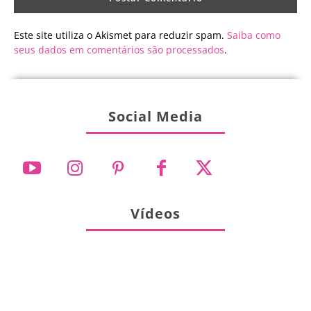
Este site utiliza o Akismet para reduzir spam.
Saiba como
seus dados em comentários são processados
.
Social Media
Vídeos