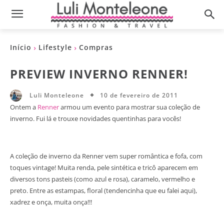
Início
Lifestyle
Compras
PREVIEW INVERNO RENNER!
10 de fevereiro de 2011
Luli Monteleone
Ontem a
Renner
armou um evento para mostrar sua coleção de
inverno. Fui lá e trouxe novidades quentinhas para vocês!
A coleção de inverno da Renner vem super romântica e fofa, com
toques vintage! Muita renda, pele sintética e tricô aparecem em
diversos tons pasteis (como azul e rosa), caramelo, vermelho e
preto. Entre as estampas, floral (tendencinha que eu falei aqui),
xadrez e onça, muita onça!!!