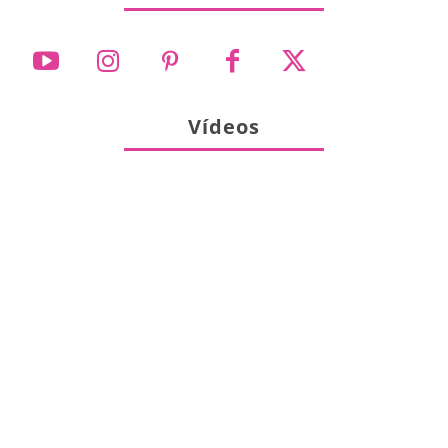
Vídeos