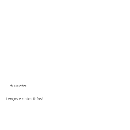
Acessórios
Lenços e cintos fofos!