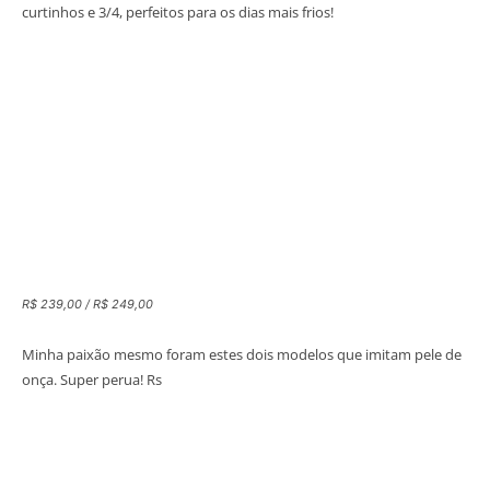
curtinhos e 3/4, perfeitos para os dias mais frios!
R$ 239,00 / R$ 249,00
Minha paixão mesmo foram estes dois modelos que imitam pele de
onça. Super perua! Rs