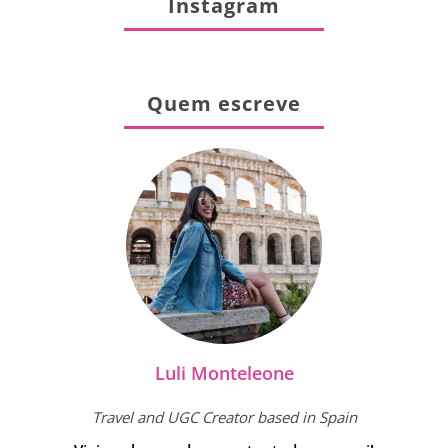
Instagram
Quem escreve
Luli Monteleone
Travel and UGC Creator based in Spain