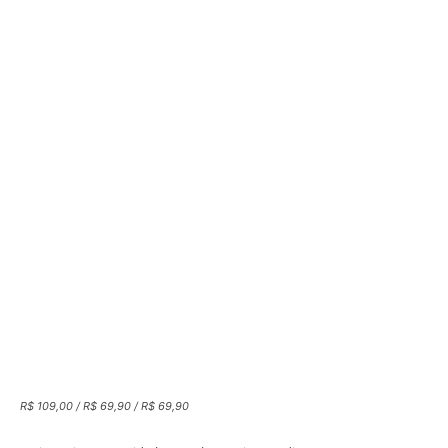
R$ 109,00 / R$ 69,90 / R$ 69,90