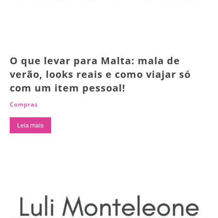
O que levar para Malta: mala de
verão, looks reais e como viajar só
com um item pessoal!
Compras
Leia mais