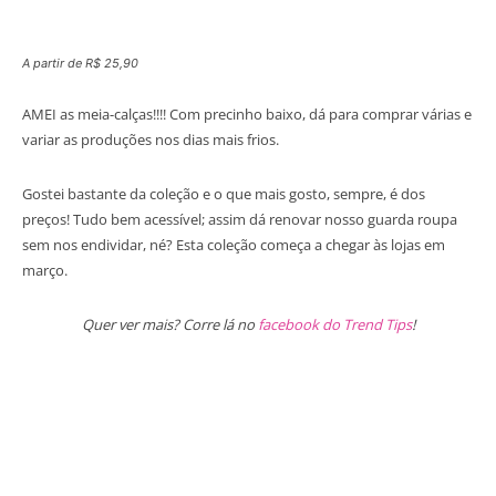
A partir de R$ 25,90
AMEI as meia-calças!!!! Com precinho baixo, dá para comprar várias e
variar as produções nos dias mais frios.
Gostei bastante da coleção e o que mais gosto, sempre, é dos
preços! Tudo bem acessível; assim dá renovar nosso guarda roupa
sem nos endividar, né? Esta coleção começa a chegar às lojas em
março.
Quer ver mais? Corre lá no
facebook do Trend Tips
!