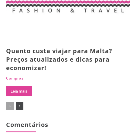
Quanto custa viajar para Malta?
Preços atualizados e dicas para
economizar!
Compras
Leia mais
Comentários