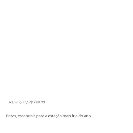
R$ 269,00 / R$ 249,00
Botas, essenciais para a estação mais fria do ano.