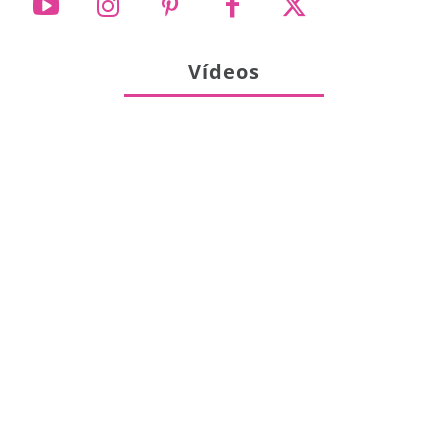
Vídeos