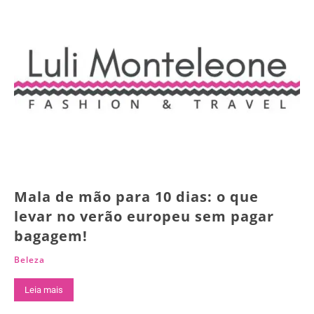
Mala de mão para 10 dias: o que
levar no verão europeu sem pagar
bagagem!
Beleza
Leia mais