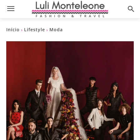
Início
Lifestyle
Moda