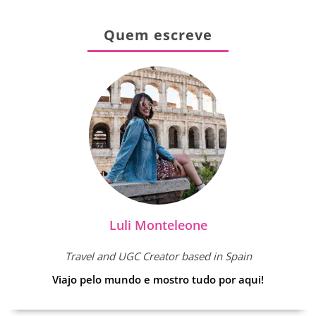
Quem escreve
Luli Monteleone
Travel and UGC Creator based in Spain
Viajo pelo mundo e mostro tudo por aqui!