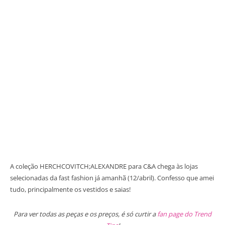
A coleção HERCHCOVITCH;ALEXANDRE para C&A chega às lojas
selecionadas da fast fashion já amanhã (12/abril). Confesso que amei
tudo, principalmente os vestidos e saias!
Para ver todas as peças e os preços, é só curtir a
fan page do Trend