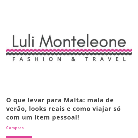
O que levar para Malta: mala de
verão, looks reais e como viajar só
com um item pessoal!
Compras