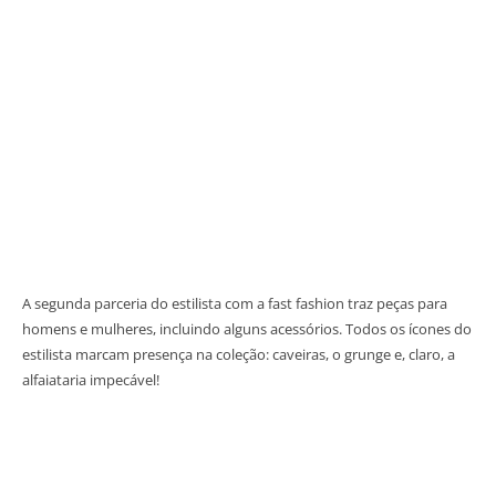
A segunda parceria do estilista com a fast fashion traz peças para
homens e mulheres, incluindo alguns acessórios. Todos os ícones do
estilista marcam presença na coleção: caveiras, o grunge e, claro, a
alfaiataria impecável!