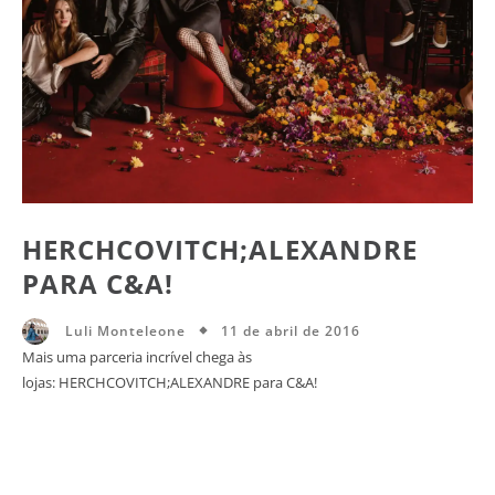
HERCHCOVITCH;ALEXANDRE
PARA C&A!
11 de abril de 2016
Luli Monteleone
Mais uma parceria incrível chega às
lojas: HERCHCOVITCH;ALEXANDRE para C&A!