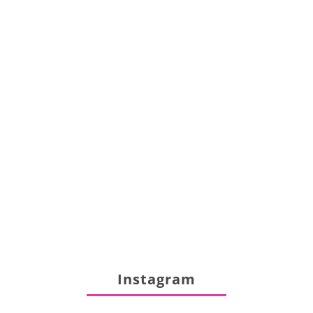
Instagram