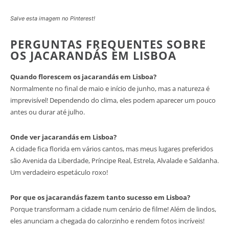
Salve esta imagem no Pinterest!
PERGUNTAS FREQUENTES SOBRE
OS JACARANDÁS EM LISBOA
Quando florescem os jacarandás em Lisboa?
Normalmente no final de maio e início de junho, mas a natureza é
imprevisível! Dependendo do clima, eles podem aparecer um pouco
antes ou durar até julho.
Onde ver jacarandás em Lisboa?
A cidade fica florida em vários cantos, mas meus lugares preferidos
são Avenida da Liberdade, Príncipe Real, Estrela, Alvalade e Saldanha.
Um verdadeiro espetáculo roxo!
Por que os jacarandás fazem tanto sucesso em Lisboa?
Porque transformam a cidade num cenário de filme! Além de lindos,
eles anunciam a chegada do calorzinho e rendem fotos incríveis!