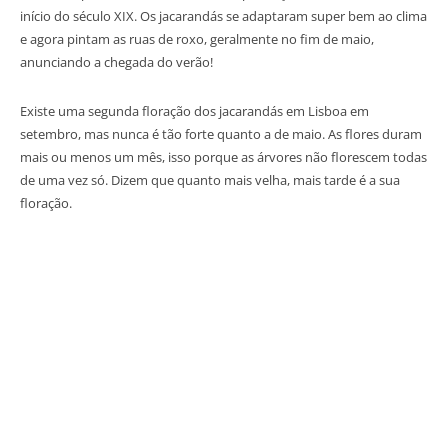
início do século XIX. Os jacarandás se adaptaram super bem ao clima
e agora pintam as ruas de roxo, geralmente no fim de maio,
anunciando a chegada do verão!
Existe uma segunda floração dos jacarandás em Lisboa em
setembro, mas nunca é tão forte quanto a de maio. As flores duram
mais ou menos um mês, isso porque as árvores não florescem todas
de uma vez só. Dizem que quanto mais velha, mais tarde é a sua
floração.