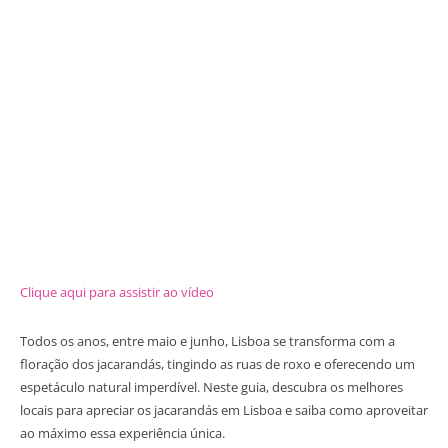
Clique aqui para assistir ao vídeo
Todos os anos, entre maio e junho, Lisboa se transforma com a
floração dos jacarandás, tingindo as ruas de roxo e oferecendo um
espetáculo natural imperdível. Neste guia, descubra os melhores
locais para apreciar os jacarandás em Lisboa e saiba como aproveitar
ao máximo essa experiência única.