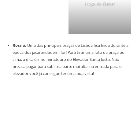
Largo do Carmo
Rossio:
Uma das principais praças de Lisboa fica linda durante a
época dos jacarandás em flor! Para tirar uma foto da praça por
cima, a dica é ir no miradouro do Elevador Santa Justa. Não
precisa pagar para subir na parte mai alta, na entrada para o
elevador você já consegue ter uma boa vista!