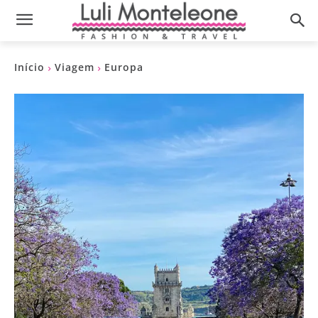
Início
Viagem
Europa