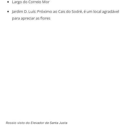
Largo do Correio Mor
Jardim D. Luís: Próximo ao Cais do Sodré, é um local agradável
para apreciar as flores
Rossio visto do Elevador de Santa Justa