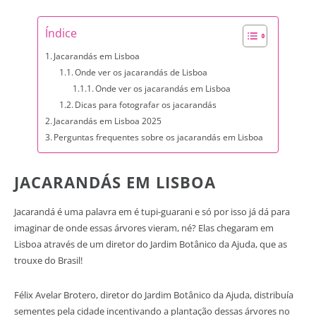
Índice
Jacarandás em Lisboa
Onde ver os jacarandás de Lisboa
Onde ver os jacarandás em Lisboa
Dicas para fotografar os jacarandás
Jacarandás em Lisboa 2025
Perguntas frequentes sobre os jacarandás em Lisboa
JACARANDÁS EM LISBOA
Jacarandá é uma palavra em é tupi-guarani e só por isso já dá para
imaginar de onde essas árvores vieram, né? Elas chegaram em
Lisboa através de um diretor do Jardim Botânico da Ajuda, que as
trouxe do Brasil!
Félix Avelar Brotero, diretor do Jardim Botânico da Ajuda, distribuía
sementes pela cidade incentivando a plantação dessas árvores no