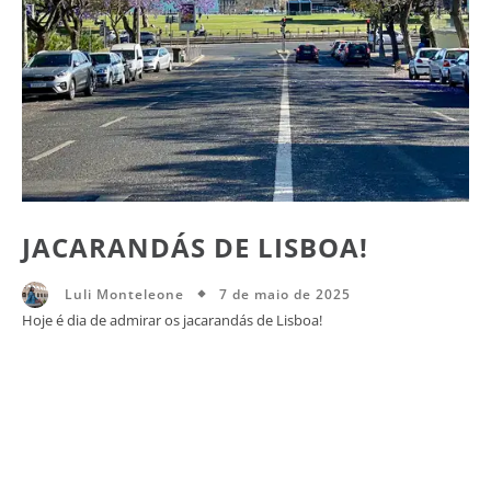
JACARANDÁS DE LISBOA!
7 de maio de 2025
Luli Monteleone
Hoje é dia de admirar os jacarandás de Lisboa!