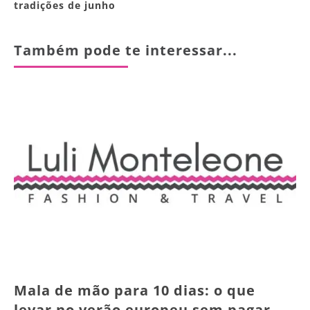
tradições de junho
Também pode te interessar...
Mala de mão para 10 dias: o que
levar no verão europeu sem pagar