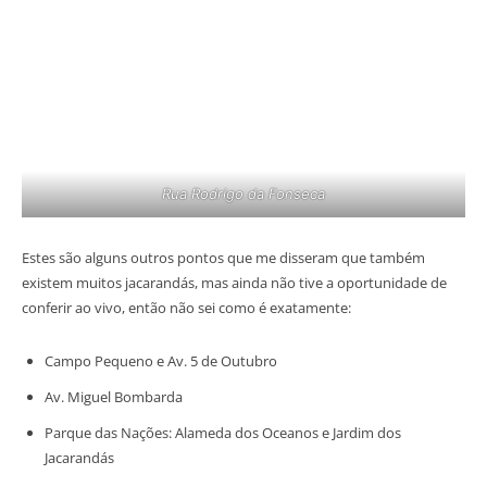
Rua Rodrigo da Fonseca
Estes são alguns outros pontos que me disseram que também
existem muitos jacarandás, mas ainda não tive a oportunidade de
conferir ao vivo, então não sei como é exatamente:
Campo Pequeno e Av. 5 de Outubro
Av. Miguel Bombarda
Parque das Nações: Alameda dos Oceanos e Jardim dos
Jacarandás