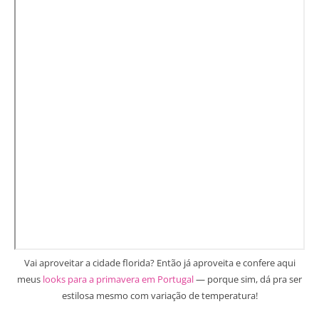
Vai aproveitar a cidade florida? Então já aproveita e confere aqui
meus
looks para a primavera em Portugal
— porque sim, dá pra ser
estilosa mesmo com variação de temperatura!