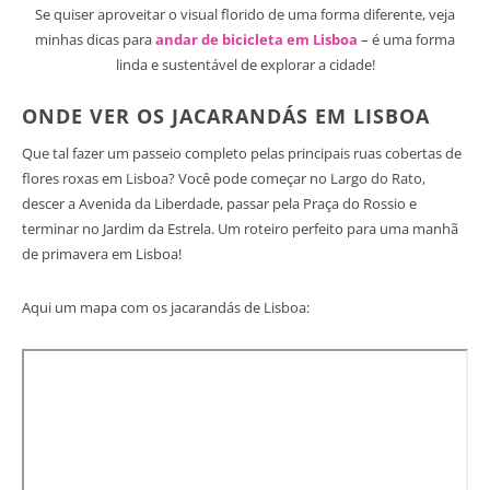
Se quiser aproveitar o visual florido de uma forma diferente, veja
minhas dicas para
andar de bicicleta em Lisboa
– é uma forma
linda e sustentável de explorar a cidade!
ONDE VER OS JACARANDÁS EM LISBOA
Que tal fazer um passeio completo pelas principais ruas cobertas de
flores roxas em Lisboa? Você pode começar no Largo do Rato,
descer a Avenida da Liberdade, passar pela Praça do Rossio e
terminar no Jardim da Estrela. Um roteiro perfeito para uma manhã
de primavera em Lisboa!
Aqui um mapa com os jacarandás de Lisboa: