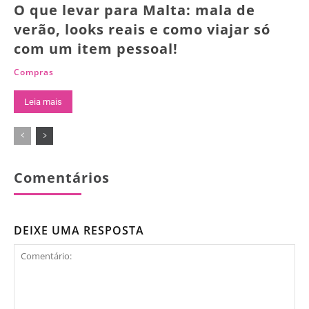
O que levar para Malta: mala de
verão, looks reais e como viajar só
com um item pessoal!
Compras
Leia mais
Comentários
DEIXE UMA RESPOSTA