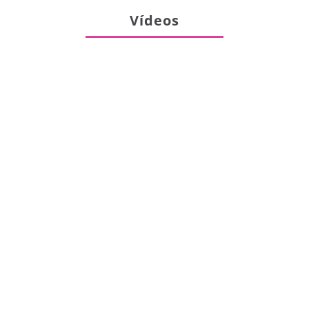
Vídeos