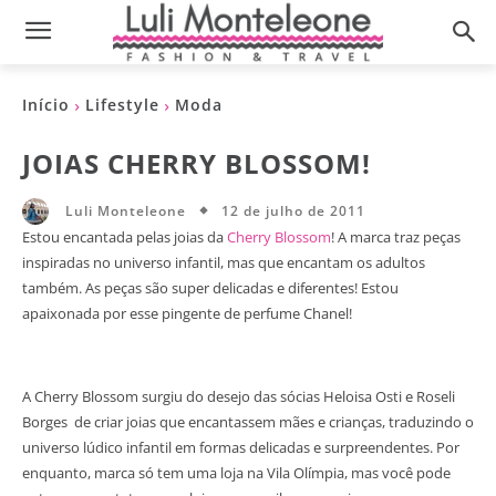
Início
Lifestyle
Moda
JOIAS CHERRY BLOSSOM!
12 de julho de 2011
Luli Monteleone
Estou encantada pelas joias da
Cherry Blossom
! A marca traz peças
inspiradas no universo infantil, mas que encantam os adultos
também. As peças são super delicadas e diferentes! Estou
apaixonada por esse pingente de perfume Chanel!
A Cherry Blossom surgiu do desejo das sócias Heloisa Osti e Roseli
Borges de criar joias que encantassem mães e crianças, traduzindo o
universo lúdico infantil em formas delicadas e surpreendentes. Por
enquanto, marca só tem uma loja na Vila Olímpia, mas você pode