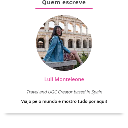
Quem escreve
Luli Monteleone
Travel and UGC Creator based in Spain
Viajo pelo mundo e mostro tudo por aqui!