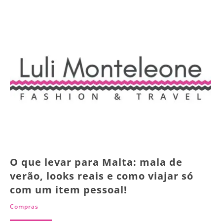
O que levar para Malta: mala de
verão, looks reais e como viajar só
com um item pessoal!
Compras