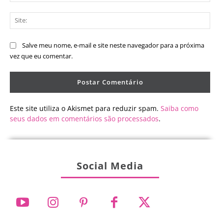
mai
Sit
Salve meu nome, e-mail e site neste navegador para a próxima
vez que eu comentar.
Este site utiliza o Akismet para reduzir spam.
Saiba como
seus dados em comentários são processados
.
Social Media