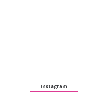
Instagram