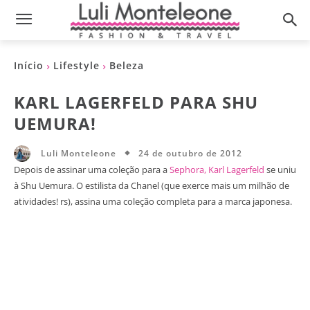
Início
Lifestyle
Beleza
KARL LAGERFELD PARA SHU
UEMURA!
24 de outubro de 2012
Luli Monteleone
Depois de assinar uma coleção para a
Sephora, Karl Lagerfeld
se uniu
à Shu Uemura. O estilista da Chanel (que exerce mais um milhão de
atividades! rs), assina uma coleção completa para a marca japonesa.