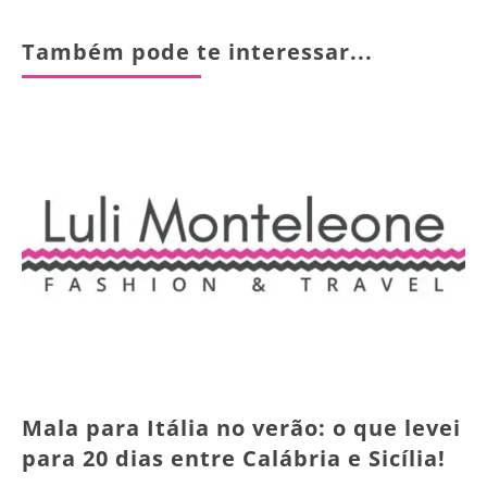
Também pode te interessar...
Mala para Itália no verão: o que levei
para 20 dias entre Calábria e Sicília!