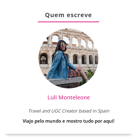
Quem escreve
Luli Monteleone
Travel and UGC Creator based in Spain
Viajo pelo mundo e mostro tudo por aqui!