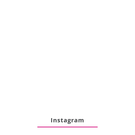
Instagram