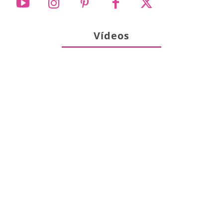
Vídeos