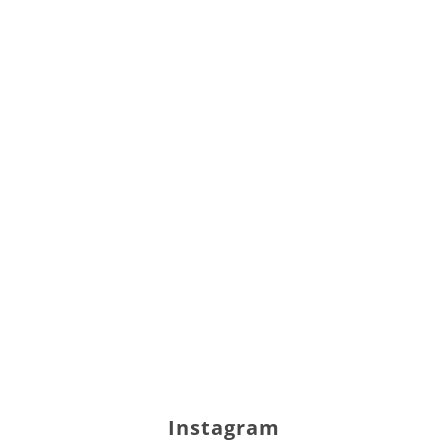
Instagram