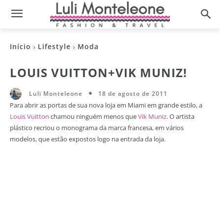
Início
Lifestyle
Moda
LOUIS VUITTON+VIK MUNIZ!
18 de agosto de 2011
Luli Monteleone
Para abrir as portas de sua nova loja em Miami em grande estilo, a
Louis Vuitton
chamou ninguém menos que
Vik Muniz
. O artista
plástico recriou o monograma da marca francesa, em vários
modelos, que estão expostos logo na entrada da loja.