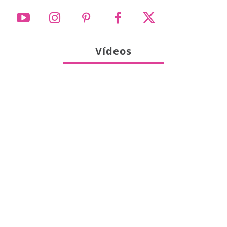
Vídeos