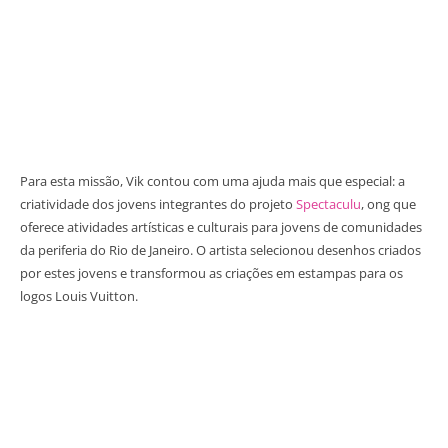
Para esta missão, Vik contou com uma ajuda mais que especial: a
criatividade dos jovens integrantes do projeto
Spectaculu
, ong que
oferece atividades artísticas e culturais para jovens de comunidades
da periferia do Rio de Janeiro. O artista selecionou desenhos criados
por estes jovens e transformou as criações em estampas para os
logos Louis Vuitton.