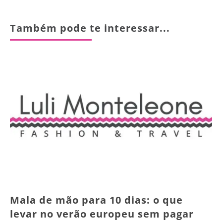
Também pode te interessar...
Mala de mão para 10 dias: o que
levar no verão europeu sem pagar