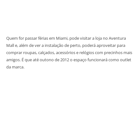
Quem for passar férias em Miami, pode visitar a loja no Aventura
Mall e, além de ver a instalação de perto, poderá aproveitar para
comprar roupas, calçados, acessórios e relógios com precinhos mais
amigos. É que até outono de 2012 o espaço funcionará como outlet
da marca.