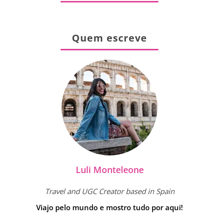
Quem escreve
Luli Monteleone
Travel and UGC Creator based in Spain
Viajo pelo mundo e mostro tudo por aqui!