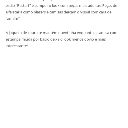
estilo “Restart” é compor o look com peças mais adultas. Peças de
alfaiataria como blazers e camisas deixam o visual com cara de
“adulto”.
A jaqueta de couro te mantém quentinha enquanto a camisa com
estampa miúda por baixo deixa o look menos óbvio e mais
interessante!