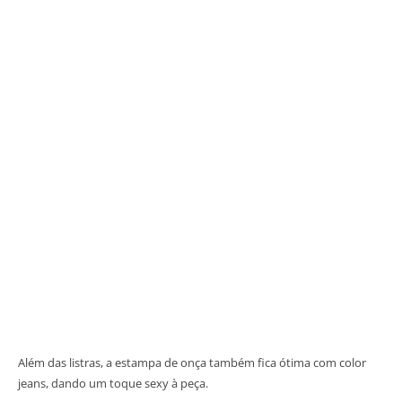
Além das listras, a estampa de onça também fica ótima com color
jeans, dando um toque sexy à peça.