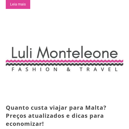
Leia mais
Quanto custa viajar para Malta?
Preços atualizados e dicas para
economizar!