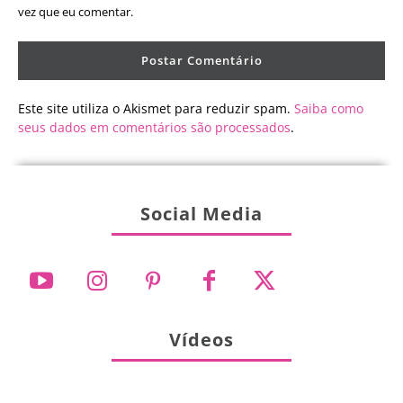
vez que eu comentar.
Este site utiliza o Akismet para reduzir spam.
Saiba como
seus dados em comentários são processados
.
Social Media
Vídeos