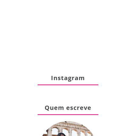
Instagram
Quem escreve