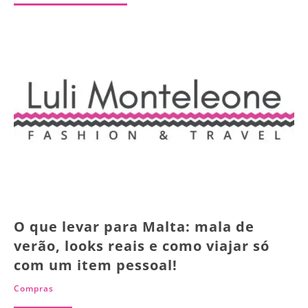
O que levar para Malta: mala de
verão, looks reais e como viajar só
com um item pessoal!
Compras