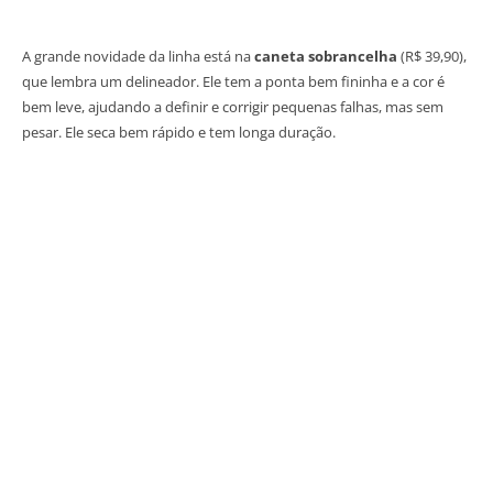
A grande novidade da linha está na
caneta sobrancelha
(R$ 39,90),
que lembra um delineador. Ele tem a ponta bem fininha e a cor é
bem leve, ajudando a definir e corrigir pequenas falhas, mas sem
pesar. Ele seca bem rápido e tem longa duração.