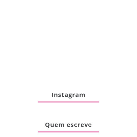
Instagram
Quem escreve