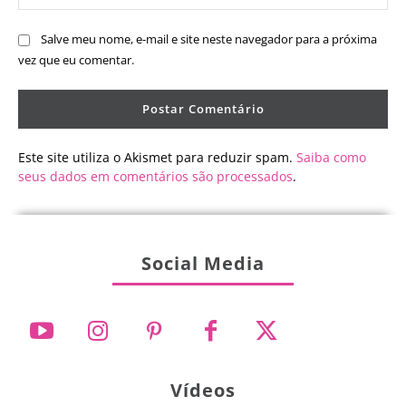
Salve meu nome, e-mail e site neste navegador para a próxima
vez que eu comentar.
Este site utiliza o Akismet para reduzir spam.
Saiba como
seus dados em comentários são processados
.
Social Media
Vídeos