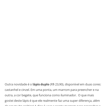
Outra novidade é o
lápis duplo
(R$ 23,90), disponível em duas cores:
castanhel e cinzel. Em uma ponta, um marrom para preencher e na
outra, a cor begete, que funciona como iluminador. O que mais
gostei deste lápis é que ele realmente faz uma super diferença, além