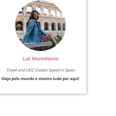
Luli Monteleone
Travel and UGC Creator based in Spain
Viajo pelo mundo e mostro tudo por aqui!