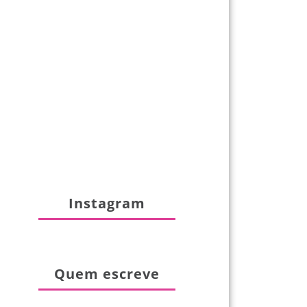
Instagram
Quem escreve