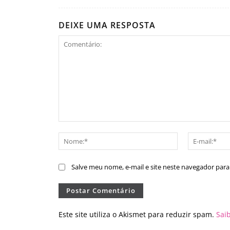
DEIXE UMA RESPOSTA
Comentário:
Nome:*
Salve meu nome, e-mail e site neste navegador par
Este site utiliza o Akismet para reduzir spam.
Sai