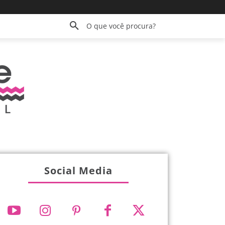
O que você procura?
Social Media