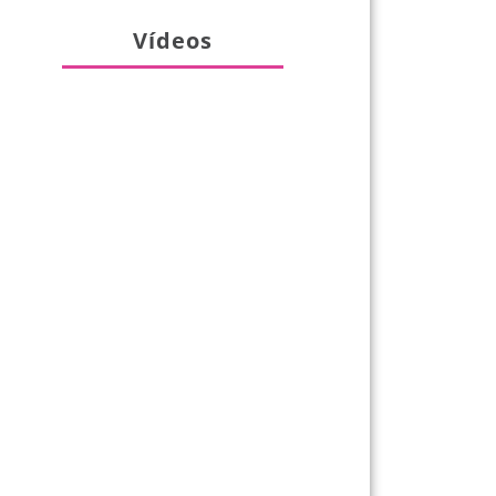
Vídeos