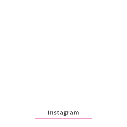
Instagram