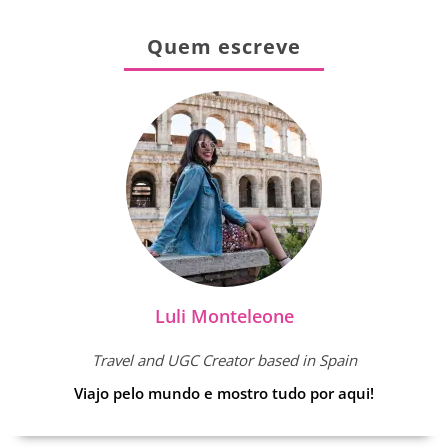
Quem escreve
Luli Monteleone
Travel and UGC Creator based in Spain
Viajo pelo mundo e mostro tudo por aqui!