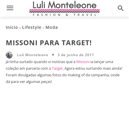
Início
Lifestyle
Moda
MISSONI PARA TARGET!
3 de junho de 2011
Luli Monteleone
Já tinha surtado quando vi notícias que a
Missoni
ia lançar uma
coleção em parceria com a
Target
. Agora estou surtando mais ainda!
Foram divulgadas algumas fotos do making of da campanha, onde
dá para ver algumas peças!