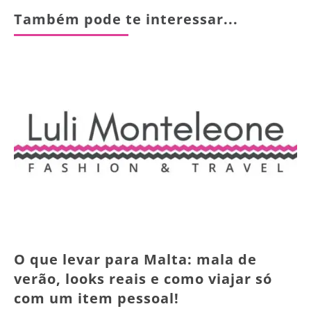
Também pode te interessar...
O que levar para Malta: mala de
verão, looks reais e como viajar só
com um item pessoal!