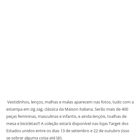
Vestidinhos, lenços, malhas e malas aparecem nas fotos, tudo com a
estampa em zig zag, clássica da Maison italiana. Serão mais de 400
peças femininas, masculinas e infantis, e ainda lençóis, toalhas de
mesa e bicicletas!!! A coleção estará disponível nas lojas Target dos
Estados unidos entre os dias 13 de setembro e 22 de outubro (isso
se sobrar alguma coisa até lá!).