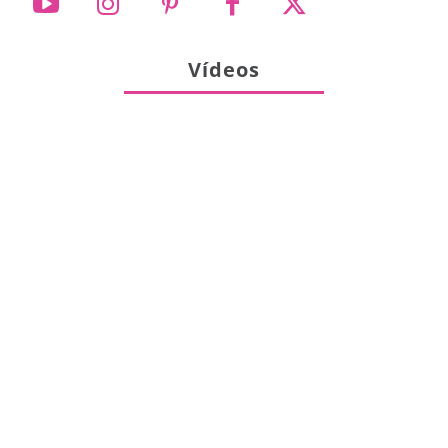
Vídeos