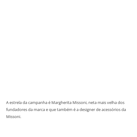
A estrela da campanha é Margherita Missoni, neta mais velha dos
fundadores da marca e que também é a designer de acessórios da
Missoni.