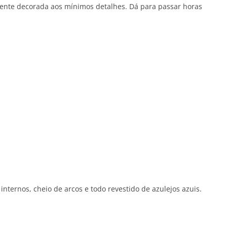
amente decorada aos mínimos detalhes. Dá para passar horas
internos, cheio de arcos e todo revestido de azulejos azuis.