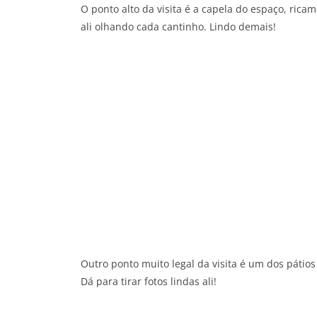
O ponto alto da visita é a capela do espaço, ric
ali olhando cada cantinho. Lindo demais!
Outro ponto muito legal da visita é um dos pátios 
Dá para tirar fotos lindas ali!