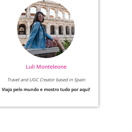
Luli Monteleone
Travel and UGC Creator based in Spain
Viajo pelo mundo e mostro tudo por aqui!