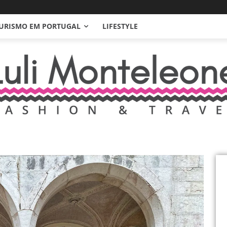
URISMO EM PORTUGAL
LIFESTYLE