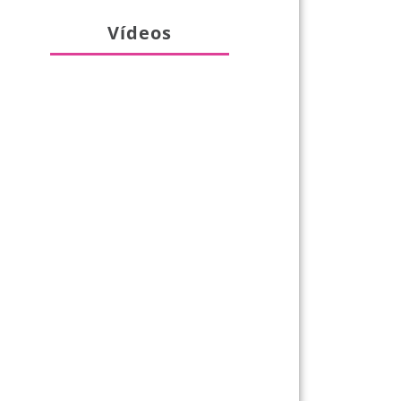
Vídeos