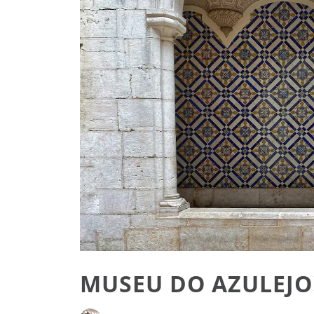
MUSEU DO AZULEJO