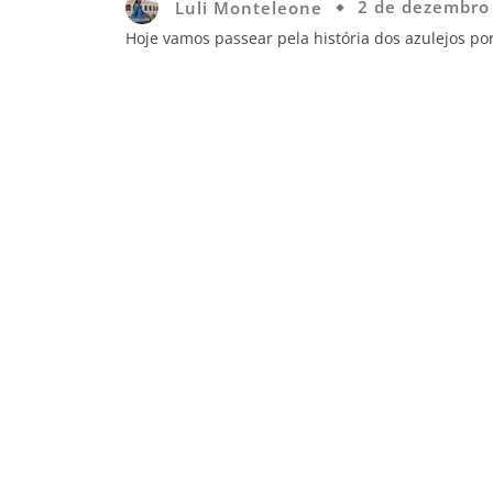
Luli Monteleone
2 de dezembro
Hoje vamos passear pela história dos azulejos p