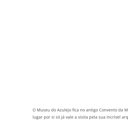
O Museu do Azulejo fica no antigo Convento da 
lugar por si só já vale a visita pela sua incrível ar