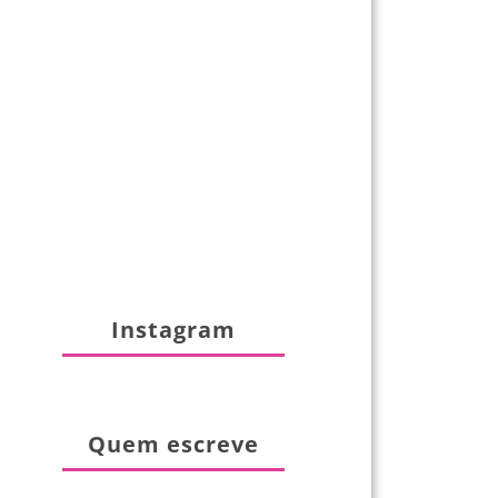
Instagram
Quem escreve