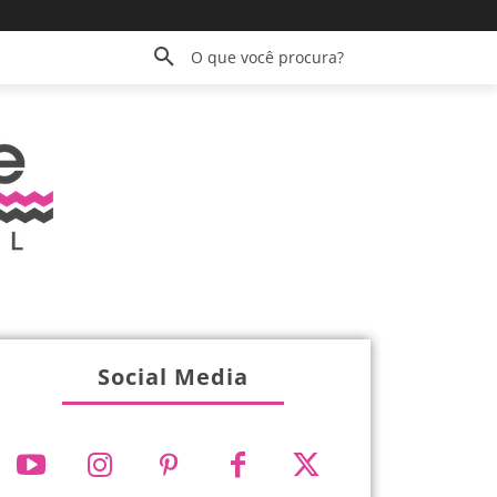
O que você procura?
Social Media