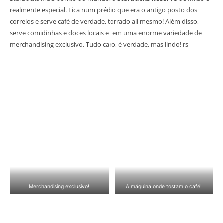
realmente especial. Fica num prédio que era o antigo posto dos
correios e serve café de verdade, torrado ali mesmo! Além disso,
serve comidinhas e doces locais e tem uma enorme variedade de
merchandising exclusivo. Tudo caro, é verdade, mas lindo! rs
Merchandising exclusivo!
A máquina onde tostam o café!