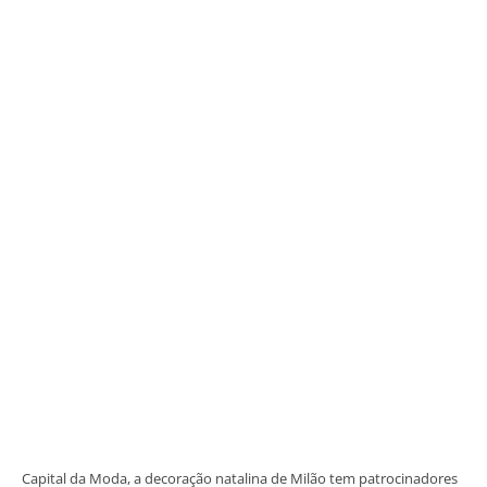
Capital da Moda, a decoração natalina de Milão tem patrocinadores