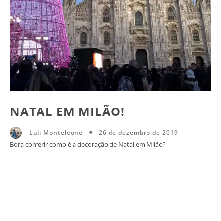
NATAL EM MILÃO!
26 de dezembro de 2019
Luli Monteleone
Bora conferir como é a decoração de Natal em Milão?