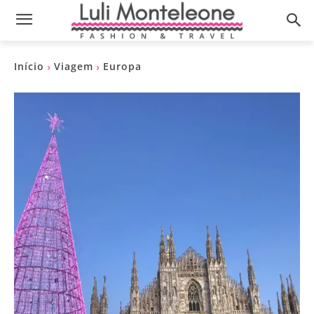
Início
Viagem
Europa