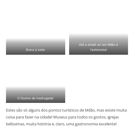
Até a street art em Milão é
Brera à noite
fashionista!
O Duomo de madrugada!
Estes são só alguns dos pontos turísticos de Milão, mas existe muita
coisa para fazer na cidade! Museus para todos os gostos, igrejas
belíssimas, muita história e, claro, uma gastronomia excelente!