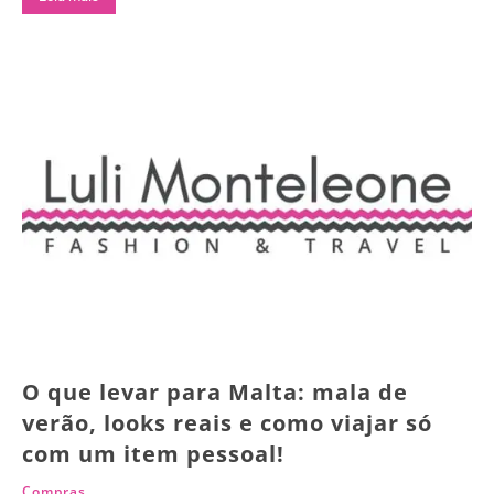
O que levar para Malta: mala de
verão, looks reais e como viajar só
com um item pessoal!
Compras