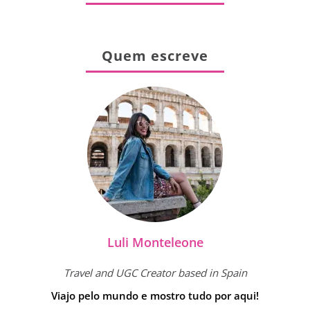
Quem escreve
Luli Monteleone
Travel and UGC Creator based in Spain
Viajo pelo mundo e mostro tudo por aqui!