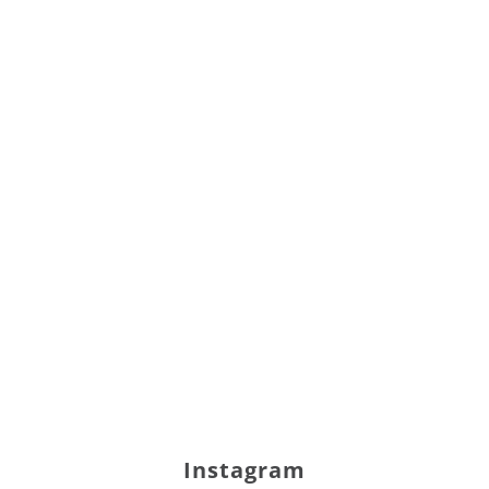
Instagram