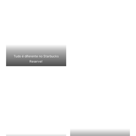
Tudo é diferente no Starbucks
Reserve!