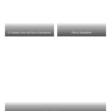
O Castelo visto do Parco Sempione!
Parco Sempione