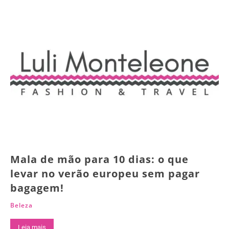
Mala de mão para 10 dias: o que
levar no verão europeu sem pagar
bagagem!
Beleza
Leia mais