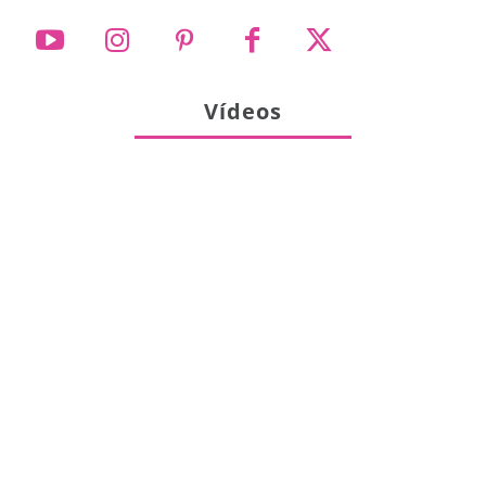
Vídeos