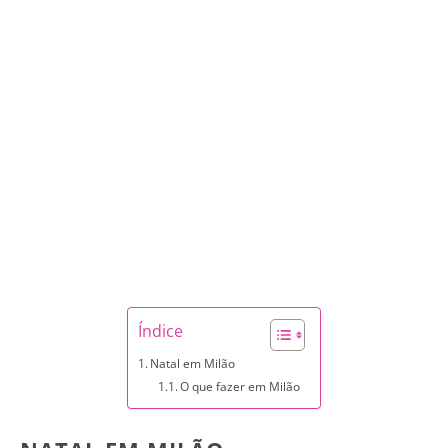
Índice
Natal em Milão
O que fazer em Milão