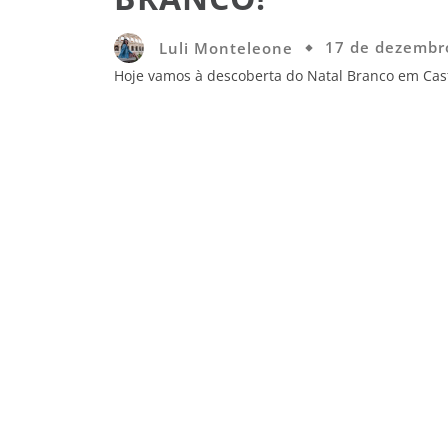
Luli Monteleone
17 de dezembr
Hoje vamos à descoberta do Natal Branco em Cas