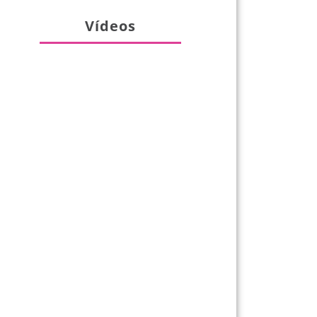
Vídeos