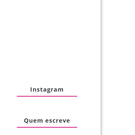
Instagram
Quem escreve