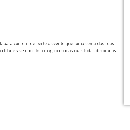
al, para conferir de perto o evento que toma conta das ruas
a cidade vive um clima mágico com as ruas todas decoradas