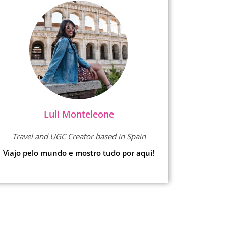
Luli Monteleone
Travel and UGC Creator based in Spain
Viajo pelo mundo e mostro tudo por aqui!