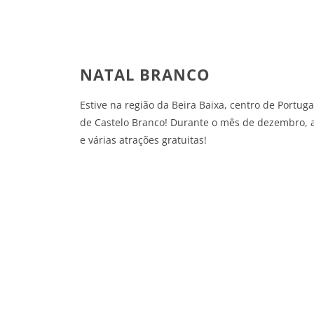
NATAL BRANCO
Estive na região da Beira Baixa, centro de Portug
de Castelo Branco! Durante o mês de dezembro, 
e várias atrações gratuitas!