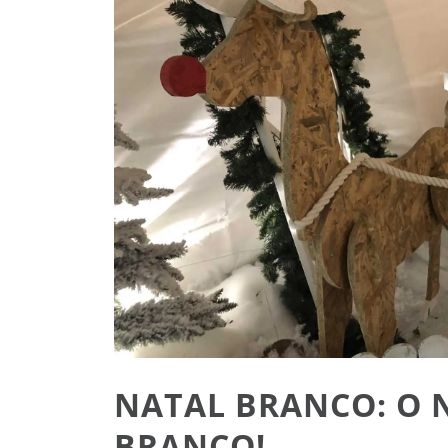
NATAL BRANCO: O 
BRANCO!