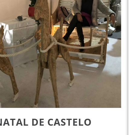
NATAL DE CASTELO