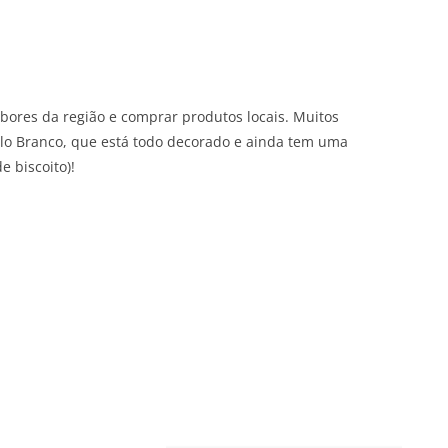
abores da região e comprar produtos locais. Muitos
lo Branco, que está todo decorado e ainda tem uma
e biscoito)!