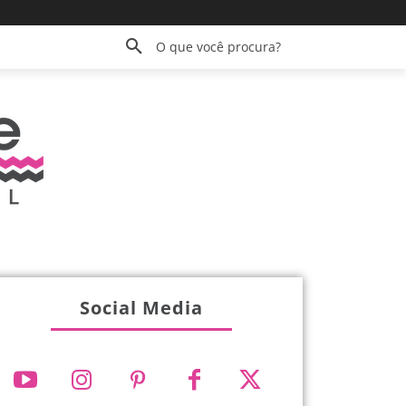
O que você procura?
Social Media