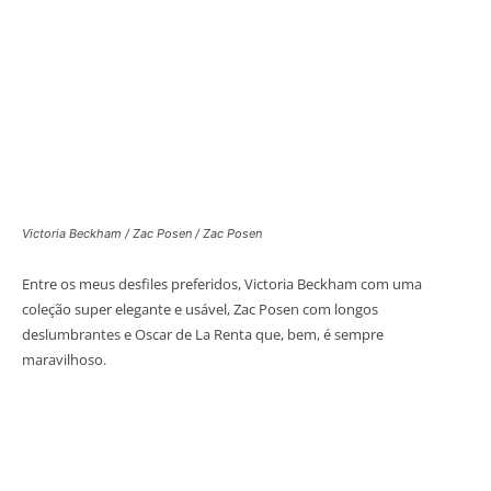
Victoria Beckham / Zac Posen / Zac Posen
Entre os meus desfiles preferidos, Victoria Beckham com uma
coleção super elegante e usável, Zac Posen com longos
deslumbrantes e Oscar de La Renta que, bem, é sempre
maravilhoso.