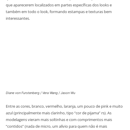
que aparecerem localizados em partes específicas dos looks e
também em todo o look, formando estampas e texturas bem
interessantes.
Diane von Furstenberg / Vera Wang / Jason Wu
Entre as cores, branco, vermelho, laranja, um pouco de pink e muito
azul (principalmente mais clarinho, tipo “cor de pijama” rs). As
modelagens vieram mais soltinhas e com comprimentos mais
“contidos” (nada de micro, um alívio para quem não é mais