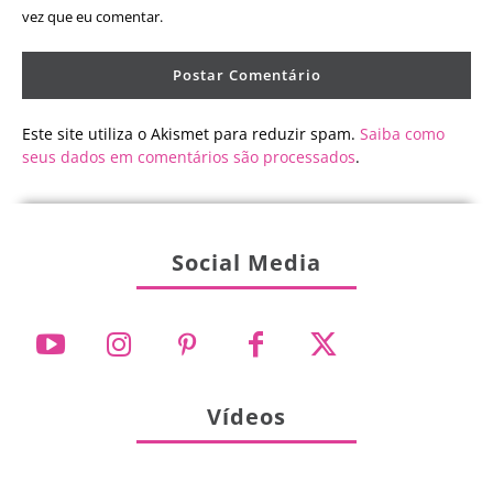
vez que eu comentar.
Este site utiliza o Akismet para reduzir spam.
Saiba como
seus dados em comentários são processados
.
Social Media
Vídeos