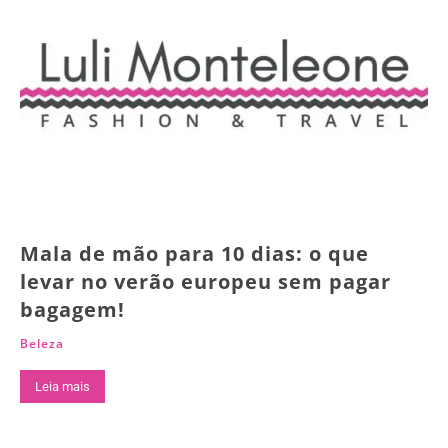
Mala de mão para 10 dias: o que
levar no verão europeu sem pagar
bagagem!
Beleza
Leia mais