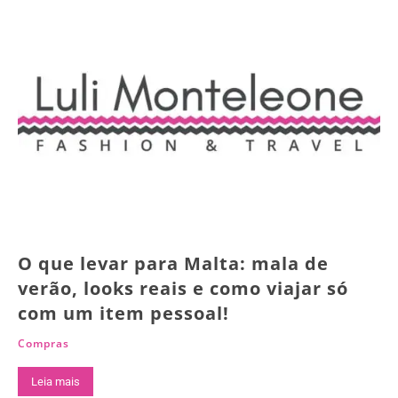
O que levar para Malta: mala de
verão, looks reais e como viajar só
com um item pessoal!
Compras
Leia mais