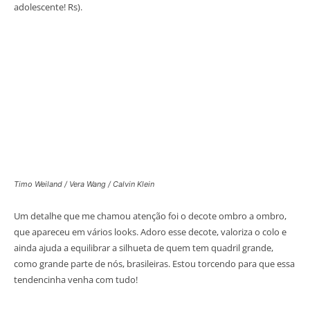
adolescente! Rs).
Timo Weiland / Vera Wang / Calvin Klein
Um detalhe que me chamou atenção foi o decote ombro a ombro,
que apareceu em vários looks. Adoro esse decote, valoriza o colo e
ainda ajuda a equilibrar a silhueta de quem tem quadril grande,
como grande parte de nós, brasileiras. Estou torcendo para que essa
tendencinha venha com tudo!