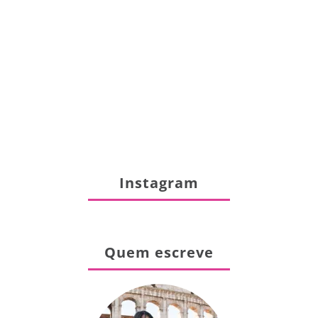
Instagram
Quem escreve