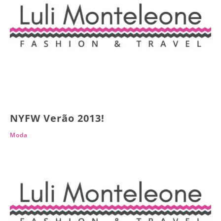
NYFW Verão 2013!
Moda