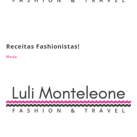
Receitas Fashionistas!
Moda