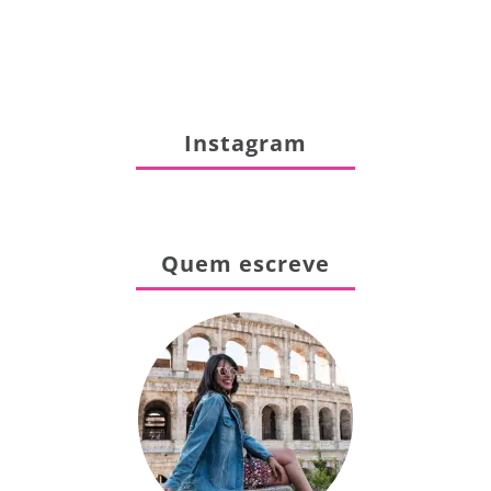
Instagram
Quem escreve