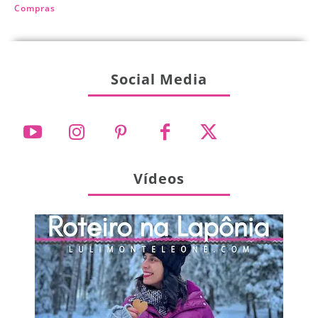
Compras
Social Media
Vídeos