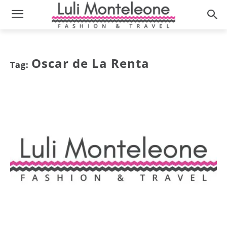
Oscar de La Renta
Tag: