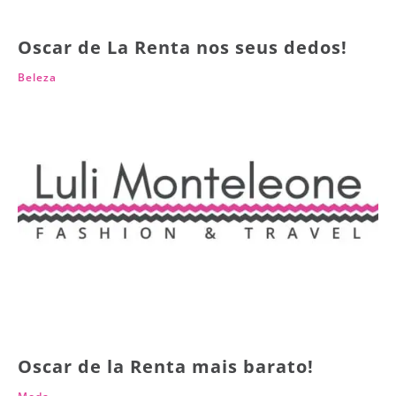
Oscar de La Renta nos seus dedos!
Beleza
Oscar de la Renta mais barato!