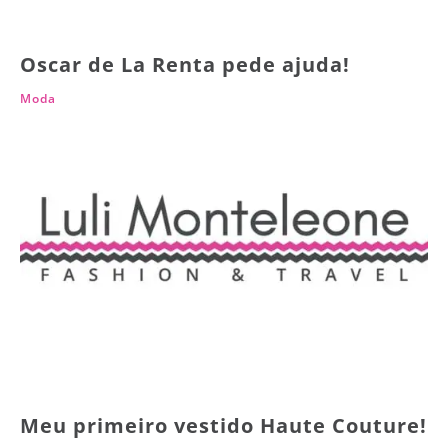
Oscar de La Renta pede ajuda!
Moda
Meu primeiro vestido Haute Couture!