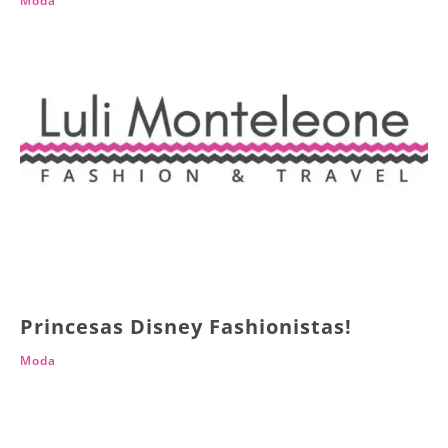
Moda
Princesas Disney Fashionistas!
Moda