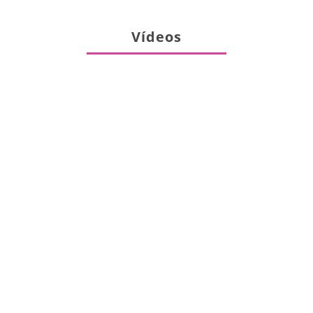
Vídeos