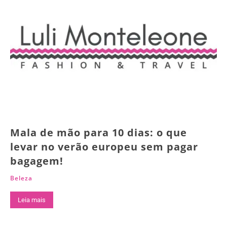
Mala de mão para 10 dias: o que
levar no verão europeu sem pagar
bagagem!
Beleza
Leia mais