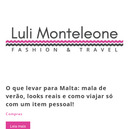
O que levar para Malta: mala de
verão, looks reais e como viajar só
com um item pessoal!
Compras
Leia mais