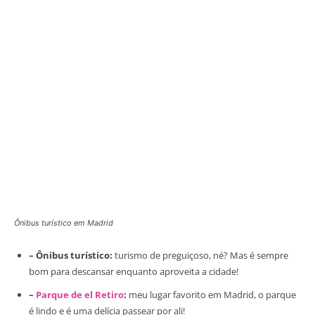
Ônibus turístico em Madrid
– Ônibus turístico:
turismo de preguiçoso, né? Mas é sempre
bom para descansar enquanto aproveita a cidade!
–
Parque de el Retiro
:
meu lugar favorito em Madrid, o parque
é lindo e é uma delícia passear por ali!