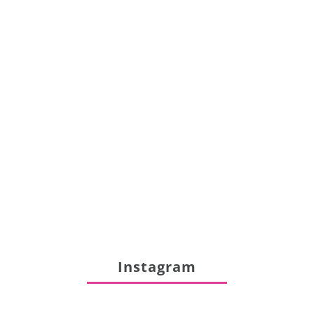
Instagram