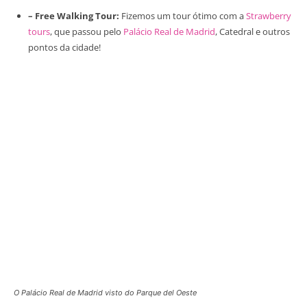
– Free Walking Tour:
Fizemos um tour ótimo com a
Strawberry
tours
, que passou pelo
Palácio Real de Madrid
, Catedral e outros
pontos da cidade!
O Palácio Real de Madrid visto do Parque del Oeste