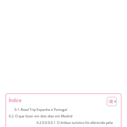
Índice
Road Trip Espanha e Portugal
O que fazer em dois dias em Madrid
O ônibus turístico foi oferecido pela