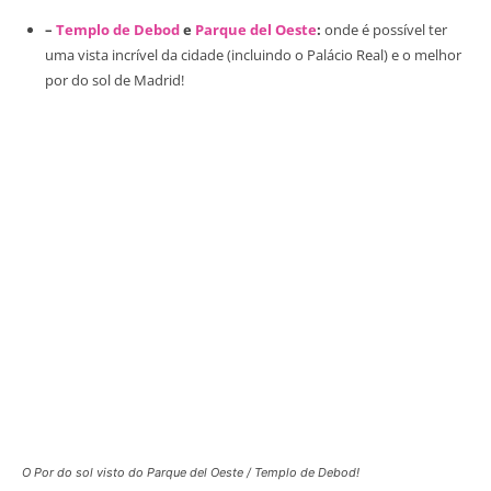
–
Templo de Debod
e
Parque del Oeste
:
onde é possível ter
uma vista incrível da cidade (incluindo o Palácio Real) e o melhor
por do sol de Madrid!
O Por do sol visto do Parque del Oeste / Templo de Debod!