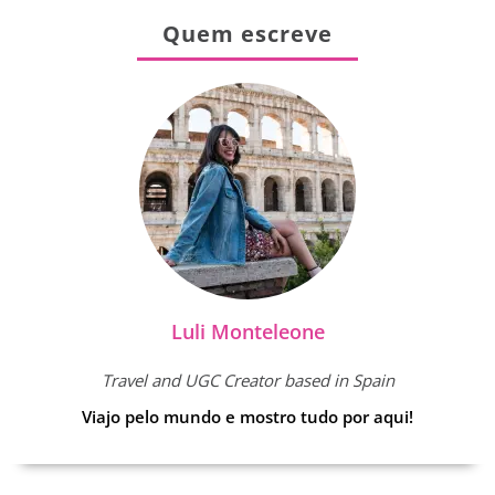
Quem escreve
Luli Monteleone
Travel and UGC Creator based in Spain
Viajo pelo mundo e mostro tudo por aqui!