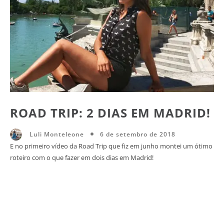
ROAD TRIP: 2 DIAS EM MADRID!
6 de setembro de 2018
Luli Monteleone
E no primeiro vídeo da Road Trip que fiz em junho montei um ótimo
roteiro com o que fazer em dois dias em Madrid!