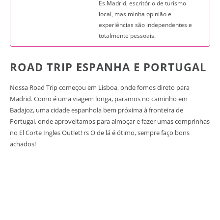
Es Madrid, escritório de turismo
local, mas minha opinião e
experiências são independentes e
totalmente pessoais.
ROAD TRIP ESPANHA E PORTUGAL
Nossa Road Trip começou em Lisboa, onde fomos direto para
Madrid. Como é uma viagem longa, paramos no caminho em
Badajoz, uma cidade espanhola bem próxima à fronteira de
Portugal, onde aproveitamos para almoçar e fazer umas comprinhas
no El Corte Ingles Outlet! rs O de lá é ótimo, sempre faço bons
achados!