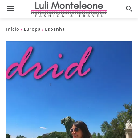
Início
Europa
Espanha