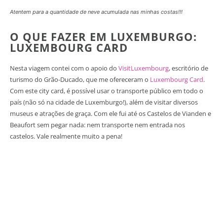
Atentem para a quantidade de neve acumulada nas minhas costas!!!
O QUE FAZER EM LUXEMBURGO:
LUXEMBOURG CARD
Nesta viagem contei com o apoio do
VisitLuxembourg
, escritório de
turismo do Grão-Ducado, que me ofereceram o
Luxembourg Card
.
Com este city card, é possível usar o transporte público em todo o
país (não só na cidade de Luxemburgo!), além de visitar diversos
museus e atrações de graça. Com ele fui até os Castelos de Vianden e
Beaufort sem pegar nada: nem transporte nem entrada nos
castelos. Vale realmente muito a pena!