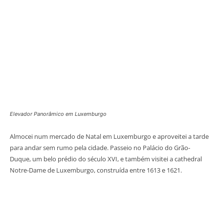
Elevador Panorâmico em Luxemburgo
Almocei num mercado de Natal em Luxemburgo e aproveitei a tarde
para andar sem rumo pela cidade. Passeio no Palácio do Grão-
Duque, um belo prédio do século XVI, e também visitei a cathedral
Notre-Dame de Luxemburgo, construída entre 1613 e 1621.