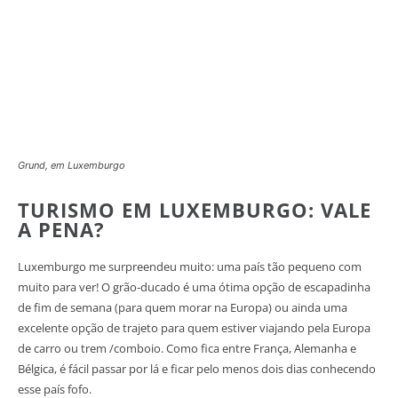
Grund, em Luxemburgo
TURISMO EM LUXEMBURGO: VALE
A PENA?
Luxemburgo me surpreendeu muito: uma país tão pequeno com
muito para ver! O grão-ducado é uma ótima opção de escapadinha
de fim de semana (para quem morar na Europa) ou ainda uma
excelente opção de trajeto para quem estiver viajando pela Europa
de carro ou trem /comboio. Como fica entre França, Alemanha e
Bélgica, é fácil passar por lá e ficar pelo menos dois dias conhecendo
esse país fofo.