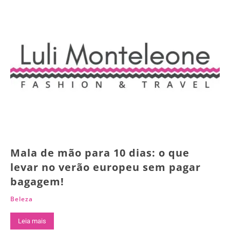
Mala de mão para 10 dias: o que
levar no verão europeu sem pagar
bagagem!
Beleza
Leia mais