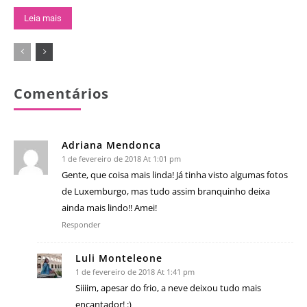
Leia mais
Comentários
Adriana Mendonca
1 de fevereiro de 2018 At 1:01 pm
Gente, que coisa mais linda! Já tinha visto algumas fotos
de Luxemburgo, mas tudo assim branquinho deixa
ainda mais lindo!! Amei!
Responder
Luli Monteleone
1 de fevereiro de 2018 At 1:41 pm
Siiiim, apesar do frio, a neve deixou tudo mais
encantador! :)