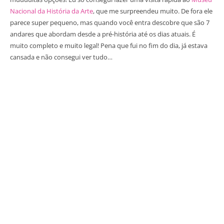
Nacional da História da Arte
, que me surpreendeu muito. De fora ele
parece super pequeno, mas quando você entra descobre que são 7
andares que abordam desde a pré-história até os dias atuais. É
muito completo e muito legal! Pena que fui no fim do dia, já estava
cansada e não consegui ver tudo…