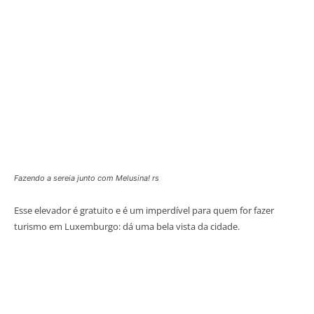
Fazendo a sereia junto com Melusina! rs
Esse elevador é gratuito e é um imperdível para quem for fazer
turismo em Luxemburgo: dá uma bela vista da cidade.