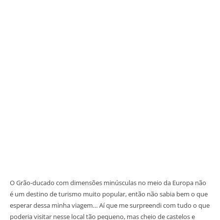
O Grão-ducado com dimensões minúsculas no meio da Europa não
é um destino de turismo muito popular, então não sabia bem o que
esperar dessa minha viagem… Aí que me surpreendi com tudo o que
poderia visitar nesse local tão pequeno, mas cheio de castelos e