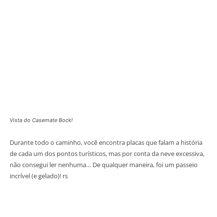
Vista do Casemate Bock!
Durante todo o caminho, você encontra placas que falam a história
de cada um dos pontos turísticos, mas por conta da neve excessiva,
não consegui ler nenhuma… De qualquer maneira, foi um passeio
incrível (e gelado)! rs