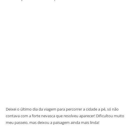
Deixei o último dia da viagem para percorrer a cidade a pé, só não
contava com a forte nevasca que resolveu aparecer! Dificultou muito
meu passeio, mas deixou a paisagem ainda mais linda!