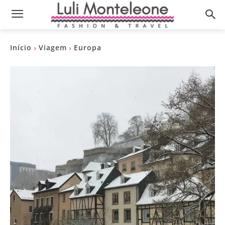
Início
Viagem
Europa