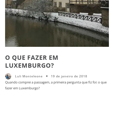
O QUE FAZER EM
LUXEMBURGO?
19 de janeiro de 2018
Luli Monteleone
Quando comprei a passagem, a primeira pergunta que fiz foi: o que
fazer em Luxemburgo?