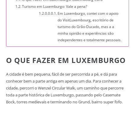
Turismo em Luxemburgo: Vale a pena?
Em Luxemburgo, contei com o apoio
do VisitLuxembourg, escritório de
turismo do Grão-Ducado, mas a a
minha opinião e experiências são
independentes e totalmente pessoais.
O QUE FAZER EM LUXEMBURGO
A cidade é bem pequena, fácil de ser percorrida a pé, e dá para
conhecer bem a parte antiga em apenas um dia. Para conhecer a
cidade, percorri o Wenzel Circular Walk, um caminho que percorre
toda a parte histórica de Luxemburgo, passando pelo Casemate
Bock, torres medievais e terminando no Grund, bairro super fofo.