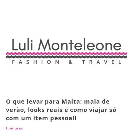
O que levar para Malta: mala de
verão, looks reais e como viajar só
com um item pessoal!
Compras