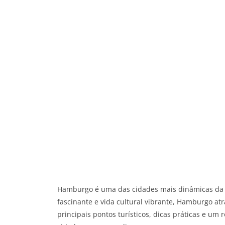
Hamburgo é uma das cidades mais dinâmicas da A
fascinante e vida cultural vibrante, Hamburgo at
principais pontos turísticos, dicas práticas e u