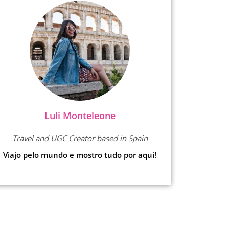
Luli Monteleone
Travel and UGC Creator based in Spain
Viajo pelo mundo e mostro tudo por aqui!