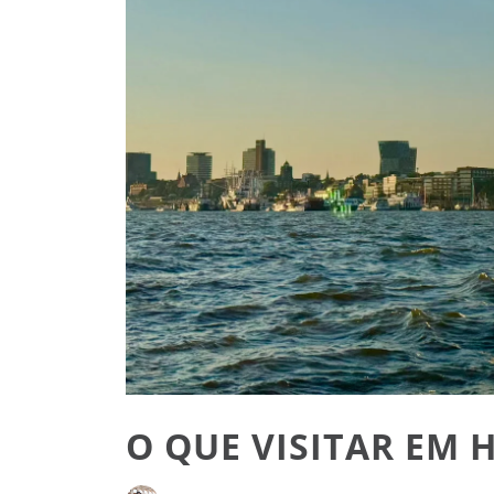
O QUE VISITAR EM