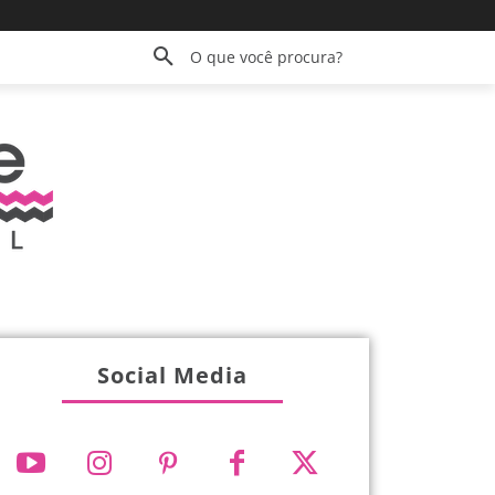
O que você procura?
Social Media