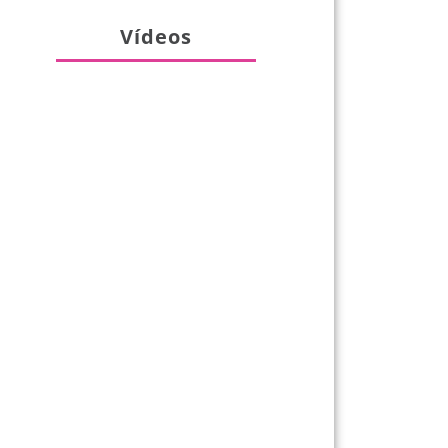
Vídeos