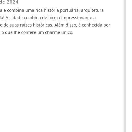
 de 2024
e combina uma rica história portuária, arquitetura
a! A cidade combina de forma impressionante a
de suas raízes históricas. Além disso, é conhecida por
, o que lhe confere um charme único.