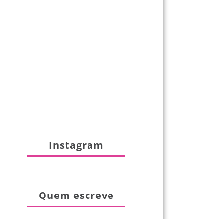
Instagram
Quem escreve