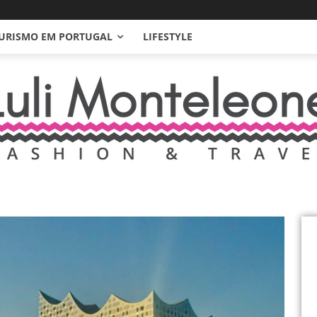
URISMO EM PORTUGAL
LIFESTYLE