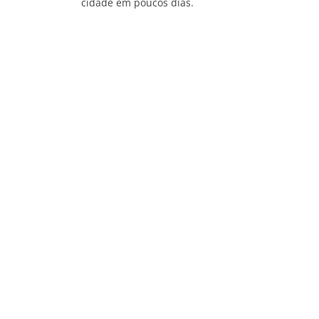
cidade em poucos dias.