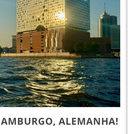
 HAMBURGO, ALEMANHA!