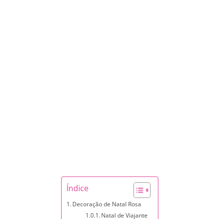
Índice
Decoração de Natal Rosa
Natal de Viajante