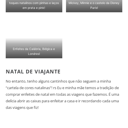
toques natalinos com pinhas e laços
Mickey, Minnie e o castelo da Disney
em prata e pink!
Paris!
Enfeites da Calábria, Bélgica e
Londres!
NATAL DE VIAJANTE
No entanto, tenho alguns cantinhos que não seguem a minha
“cartela de cores natalinas”! rs Eu e minha mãe temos a tradição de
comprar enfeites de natal em todas as viagens que fazemos. É uma
delícia abrir as caixas para enfeitar a casa e ir recordando cada uma
das viagens que fiz!