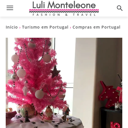
Início
Turismo em Portugal
Compras em Portugal