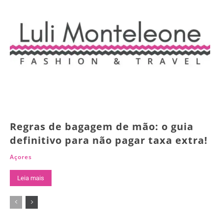
Regras de bagagem de mão: o guia
definitivo para não pagar taxa extra!
Açores
Leia mais