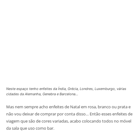
Neste espaço tenho enfeites da Índia, Grécia, Londres, Luxemburgo, várias
cidades da Alemanha, Genebra e Barcelona…
Mas nem sempre acho enfeites de Natal em rosa, branco ou prata e
não vou deixar de comprar por conta disso… Então esses enfeites de
viagem que são de cores variadas, acabo colocando todos no móvel
da sala que uso como bar.