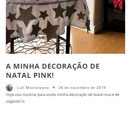
A MINHA DECORAÇÃO DE
NATAL PINK!
28 de novembro de 2019
Luli Monteleone
Hoje vou mostrar para vocês minha decoração de Natal rosa e de
viajante! rs