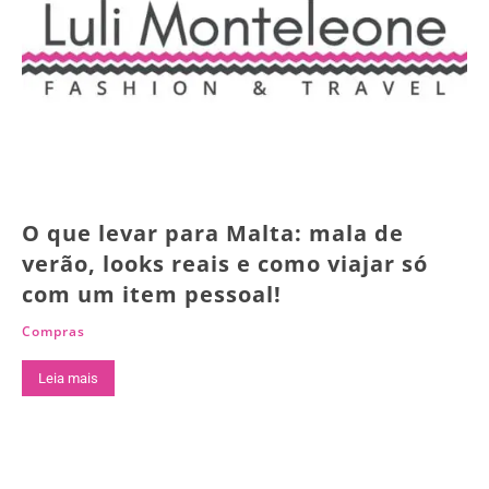
O que levar para Malta: mala de
verão, looks reais e como viajar só
com um item pessoal!
Compras
Leia mais