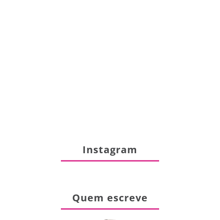
Instagram
Quem escreve