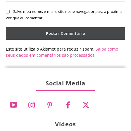
Salve meu nome, e-mail e site neste navegador para a próxima
vez que eu comentar.
Este site utiliza o Akismet para reduzir spam.
Saiba como
seus dados em comentários são processados
.
Social Media
Vídeos