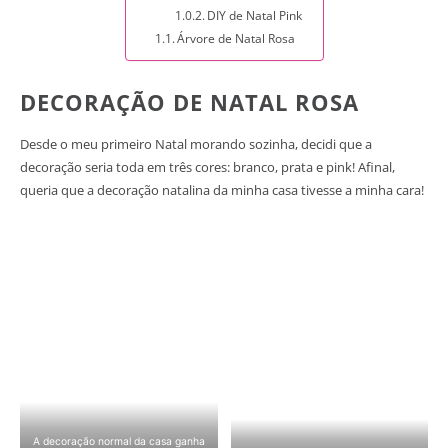
DIY de Natal Pink
Árvore de Natal Rosa
DECORAÇÃO DE NATAL ROSA
Desde o meu primeiro Natal morando sozinha, decidi que a
decoração seria toda em três cores: branco, prata e pink! Afinal,
queria que a decoração natalina da minha casa tivesse a minha cara!
A decoração normal da casa ganha