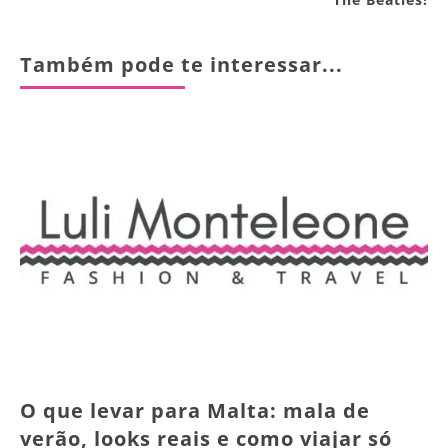
Também pode te interessar...
O que levar para Malta: mala de
verão, looks reais e como viajar só