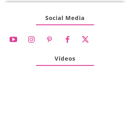
Social Media
Vídeos