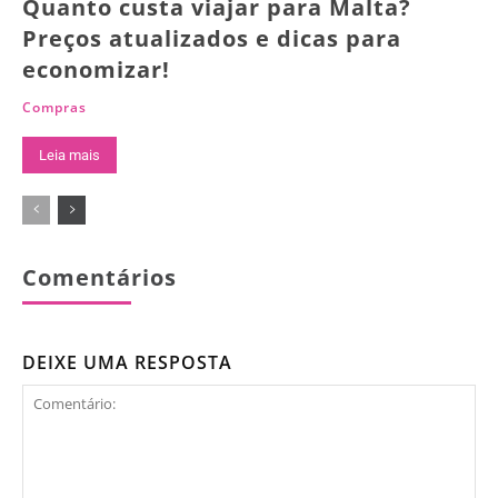
Quanto custa viajar para Malta?
Preços atualizados e dicas para
economizar!
Compras
Leia mais
Comentários
DEIXE UMA RESPOSTA