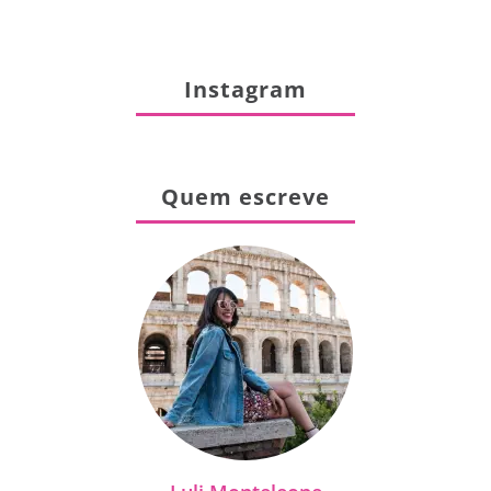
Instagram
Quem escreve