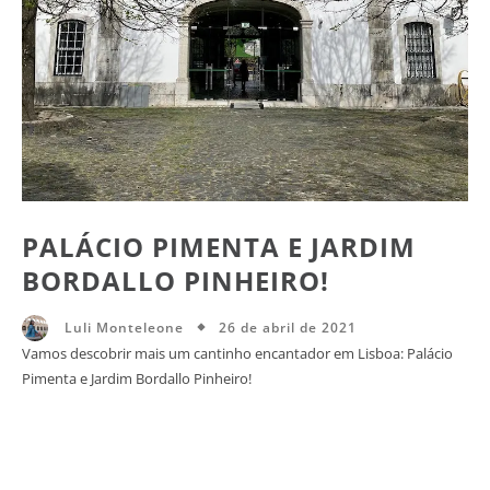
PALÁCIO PIMENTA E JARDIM
BORDALLO PINHEIRO!
26 de abril de 2021
Luli Monteleone
Vamos descobrir mais um cantinho encantador em Lisboa: Palácio
Pimenta e Jardim Bordallo Pinheiro!