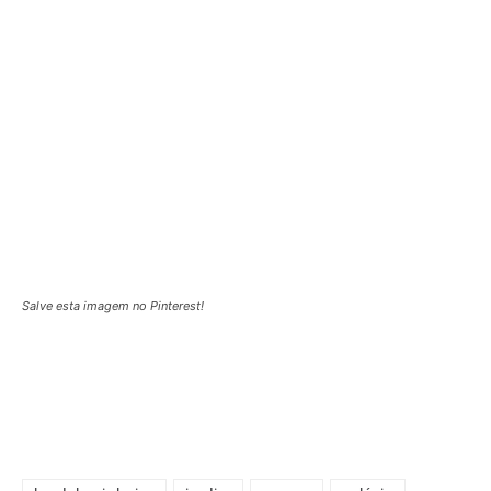
Salve esta imagem no Pinterest!