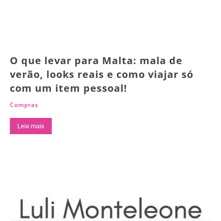
O que levar para Malta: mala de
verão, looks reais e como viajar só
com um item pessoal!
Compras
Leia mais