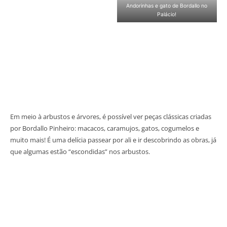
Andorinhas e gato de Bordallo no
Palácio!
Em meio à arbustos e árvores, é possível ver peças clássicas criadas
por Bordallo Pinheiro: macacos, caramujos, gatos, cogumelos e
muito mais! É uma delícia passear por ali e ir descobrindo as obras, já
que algumas estão “escondidas” nos arbustos.