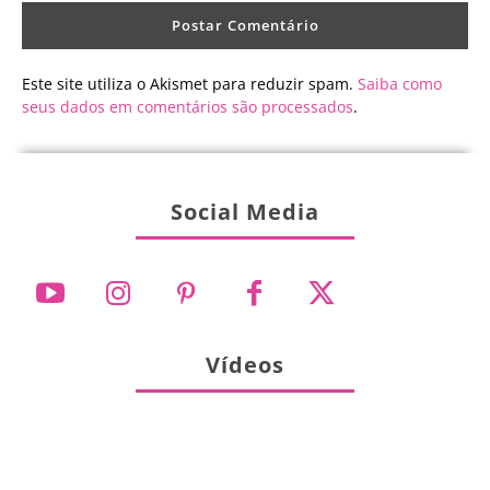
Este site utiliza o Akismet para reduzir spam.
Saiba como
seus dados em comentários são processados
.
Social Media
Vídeos