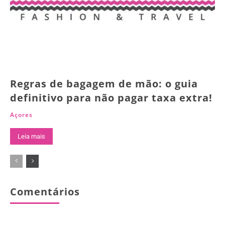
Regras de bagagem de mão: o guia
definitivo para não pagar taxa extra!
Açores
Leia mais
Comentários