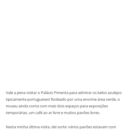
Vale a pena visitar o Palácio Pimenta para admirar os belos azulejos
tipicamente portugueses! Rodeado por uma enorme área verde, o
museu ainda conta com mais dois espaços para exposições
temporárias, um café ao ar livre e muitos pavões livres.
Nesta minha última visita, dei sorte: vários pavões estavam com