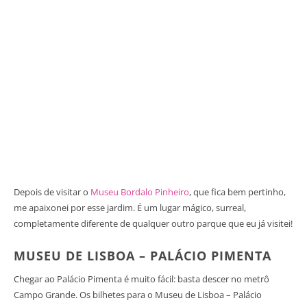
Depois de visitar o
Museu Bordalo Pinheiro
, que fica bem pertinho,
me apaixonei por esse jardim. É um lugar mágico, surreal,
completamente diferente de qualquer outro parque que eu já visitei!
MUSEU DE LISBOA – PALÁCIO PIMENTA
Chegar ao Palácio Pimenta é muito fácil: basta descer no metrô
Campo Grande. Os bilhetes para o Museu de Lisboa – Palácio