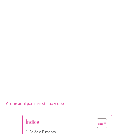
Clique aqui para assistir ao vídeo
Índice
Palácio Pimenta