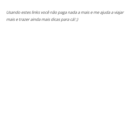
Usando estes links você não paga nada a mais e me ajuda a viajar
mais e trazer ainda mais dicas para cá! ;)