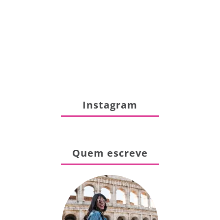
Instagram
Quem escreve