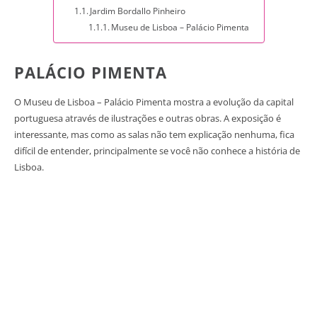
Jardim Bordallo Pinheiro
Museu de Lisboa – Palácio Pimenta
PALÁCIO PIMENTA
O Museu de Lisboa – Palácio Pimenta mostra a evolução da capital
portuguesa através de ilustrações e outras obras. A exposição é
interessante, mas como as salas não tem explicação nenhuma, fica
difícil de entender, principalmente se você não conhece a história de
Lisboa.