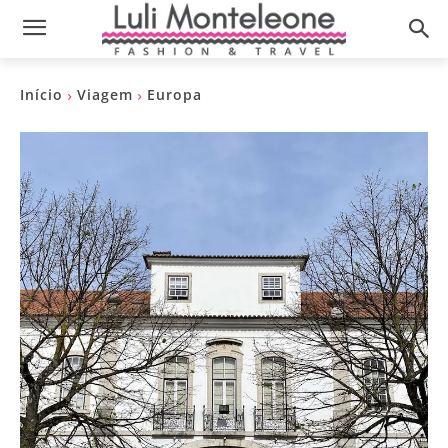
Início
Viagem
Europa