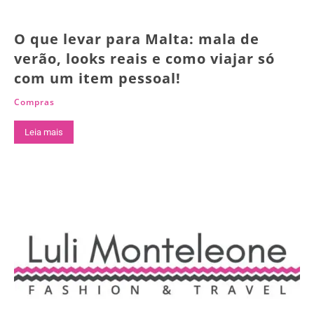
O que levar para Malta: mala de
verão, looks reais e como viajar só
com um item pessoal!
Compras
Leia mais