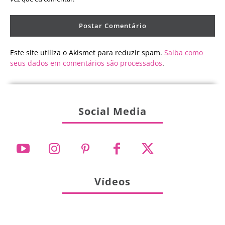
Este site utiliza o Akismet para reduzir spam.
Saiba como
seus dados em comentários são processados
.
Social Media
Vídeos