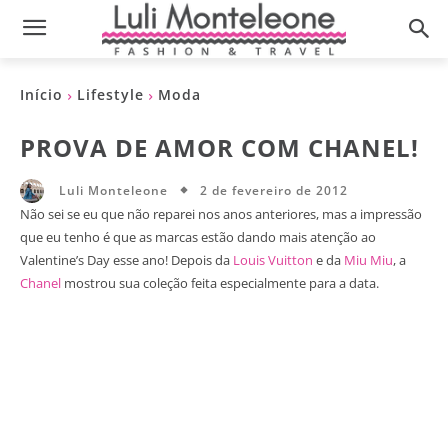
Início
Lifestyle
Moda
PROVA DE AMOR COM CHANEL!
2 de fevereiro de 2012
Luli Monteleone
Não sei se eu que não reparei nos anos anteriores, mas a impressão
que eu tenho é que as marcas estão dando mais atenção ao
Valentine’s Day esse ano! Depois da
Louis Vuitton
e da
Miu Miu
, a
Chanel
mostrou sua coleção feita especialmente para a data.