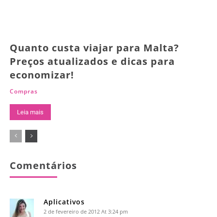
Quanto custa viajar para Malta?
Preços atualizados e dicas para
economizar!
Compras
Leia mais
Comentários
Aplicativos
2 de fevereiro de 2012 At 3:24 pm