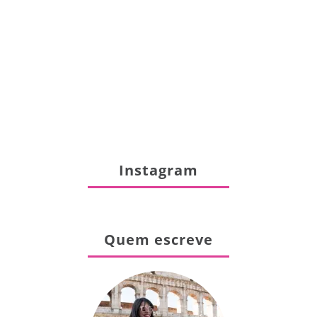
Instagram
Quem escreve