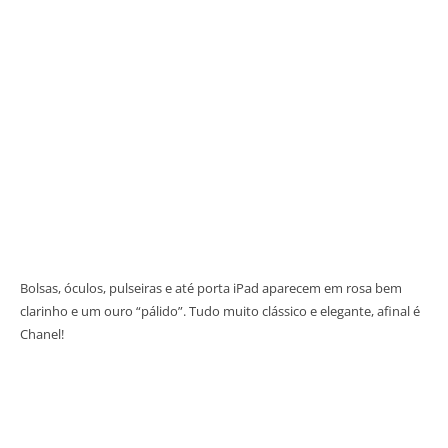
Bolsas, óculos, pulseiras e até porta iPad aparecem em rosa bem
clarinho e um ouro “pálido”. Tudo muito clássico e elegante, afinal é
Chanel!