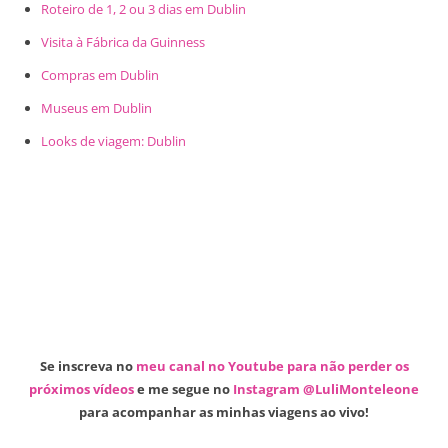
Roteiro de 1, 2 ou 3 dias em Dublin
Visita à Fábrica da Guinness
Compras em Dublin
Museus em Dublin
Looks de viagem: Dublin
Se inscreva no
meu canal no Youtube para não perder os
próximos vídeos
e me segue no
Instagram @LuliMonteleone
para acompanhar as minhas viagens ao vivo!