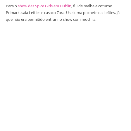
Para o
show das Spice Girls em Dublin
, fui de malha e coturno
Primark, saia Lefties e casaco Zara. Usei uma pochete da Lefties, já
que não era permitido entrar no show com mochila.