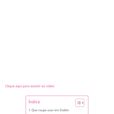
Clique aqui para assistir ao vídeo
Índice
Que roupa usar em Dublin