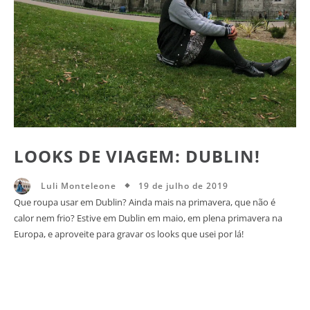
LOOKS DE VIAGEM: DUBLIN!
19 de julho de 2019
Luli Monteleone
Que roupa usar em Dublin? Ainda mais na primavera, que não é
calor nem frio? Estive em Dublin em maio, em plena primavera na
Europa, e aproveite para gravar os looks que usei por lá!