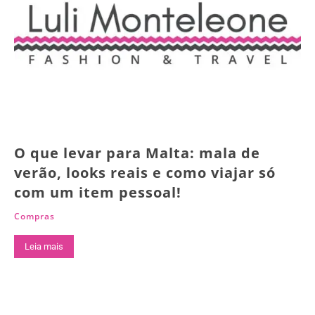
O que levar para Malta: mala de
verão, looks reais e como viajar só
com um item pessoal!
Compras
Leia mais