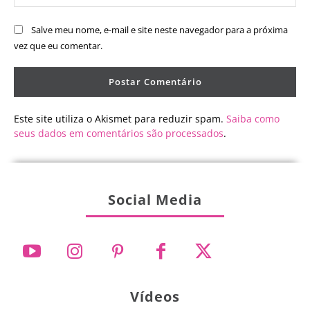
Salve meu nome, e-mail e site neste navegador para a próxima
vez que eu comentar.
Este site utiliza o Akismet para reduzir spam.
Saiba como
seus dados em comentários são processados
.
Social Media
Vídeos