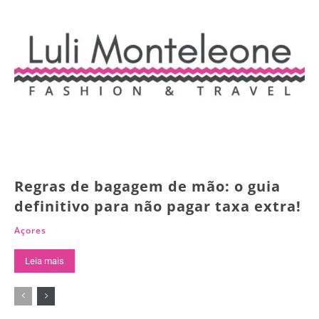
Regras de bagagem de mão: o guia
definitivo para não pagar taxa extra!
Açores
Leia mais