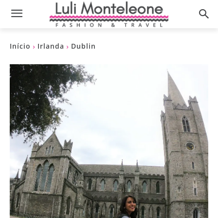
Início
Irlanda
Dublin