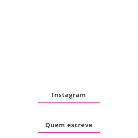
Instagram
Quem escreve