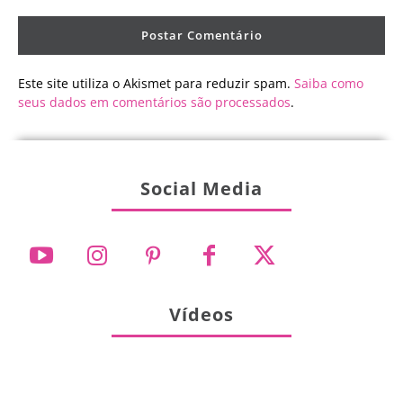
Este site utiliza o Akismet para reduzir spam.
Saiba como
seus dados em comentários são processados
.
Social Media
Vídeos