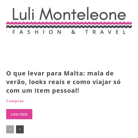
O que levar para Malta: mala de
verão, looks reais e como viajar só
com um item pessoal!
Compras
Leia mais