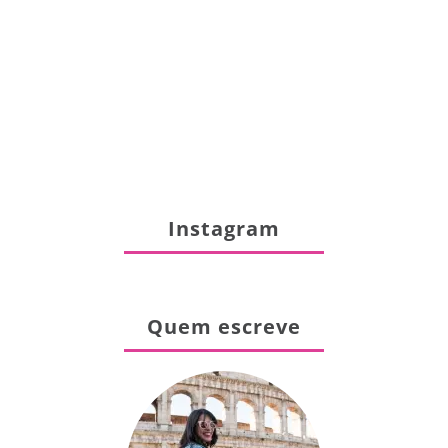
Instagram
Quem escreve