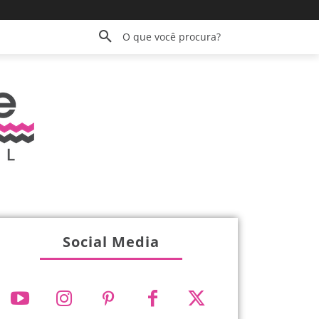
O que você procura?
Social Media