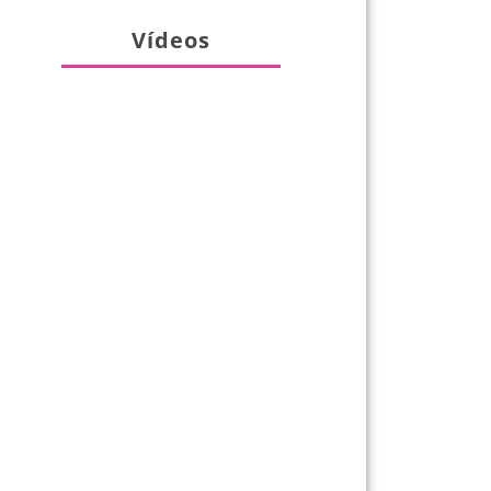
Vídeos