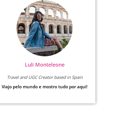
Luli Monteleone
Travel and UGC Creator based in Spain
Viajo pelo mundo e mostro tudo por aqui!