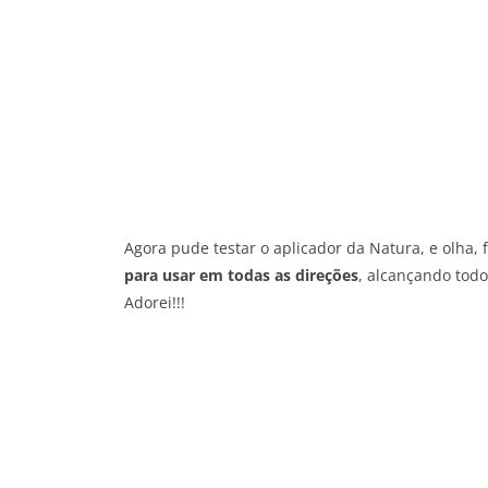
Agora pude testar o aplicador da Natura, e olha,
para usar em todas as direções
, alcançando todo
Adorei!!!