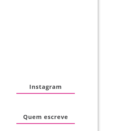
Instagram
Quem escreve