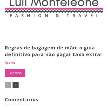
Regras de bagagem de mão: o guia
definitivo para não pagar taxa extra!
Açores
Leia mais
Comentários