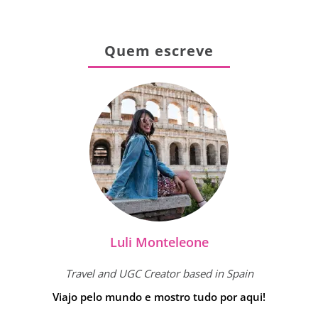
Quem escreve
Luli Monteleone
Travel and UGC Creator based in Spain
Viajo pelo mundo e mostro tudo por aqui!