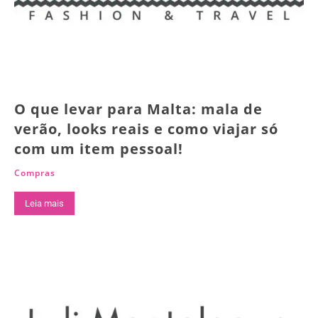
O que levar para Malta: mala de
verão, looks reais e como viajar só
com um item pessoal!
Compras
Leia mais