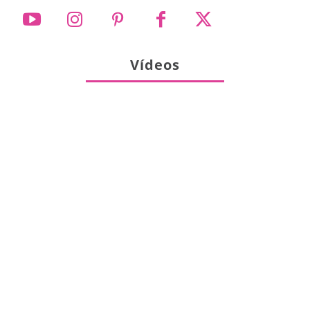
Vídeos