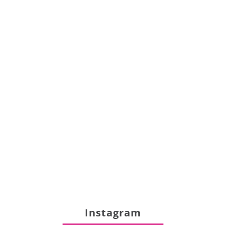
Instagram