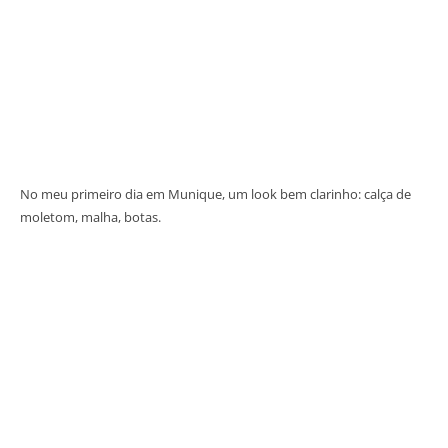
No meu primeiro dia em Munique, um look bem clarinho: calça de
moletom, malha, botas.