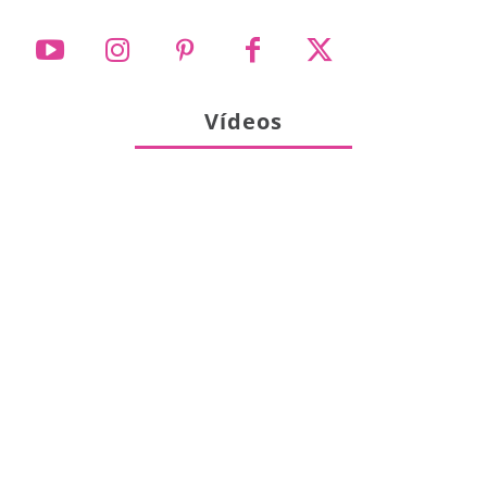
Vídeos