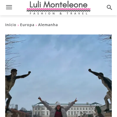
Início
Europa
Alemanha