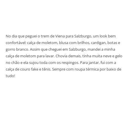
No dia que peguei o trem de Viena para Salzburgo, um look bem
confortável: calça de moletom, blusa com brilhos, cardigan, botas e
gorro branco. Assim que cheguei em Salzburgo, mandei a minha
calça de moletom para lavar. Chovia demais, tinha muita neve e gelo
no chão e ela sujou toda com os respingos. Para jantar, fui com a
calça de couro fake e tênis. Sempre com roupa térmica por baixo de
tudo!