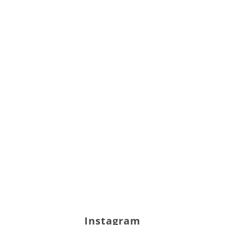
Instagram