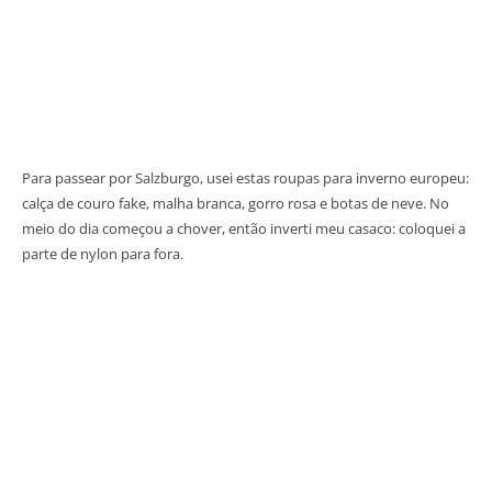
Para passear por Salzburgo, usei estas roupas para inverno europeu:
calça de couro fake, malha branca, gorro rosa e botas de neve. No
meio do dia começou a chover, então inverti meu casaco: coloquei a
parte de nylon para fora.