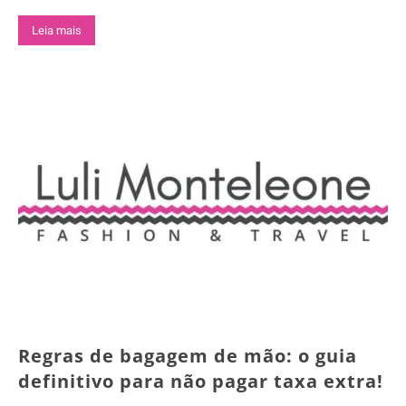
Leia mais
Regras de bagagem de mão: o guia
definitivo para não pagar taxa extra!