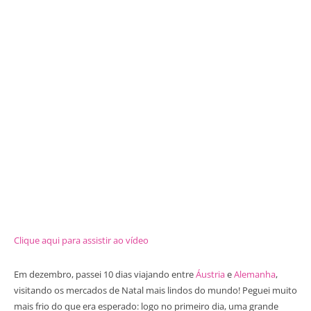
Clique aqui para assistir ao vídeo
Em dezembro, passei 10 dias viajando entre
Áustria
e
Alemanha
,
visitando os mercados de Natal mais lindos do mundo! Peguei muito
mais frio do que era esperado: logo no primeiro dia, uma grande