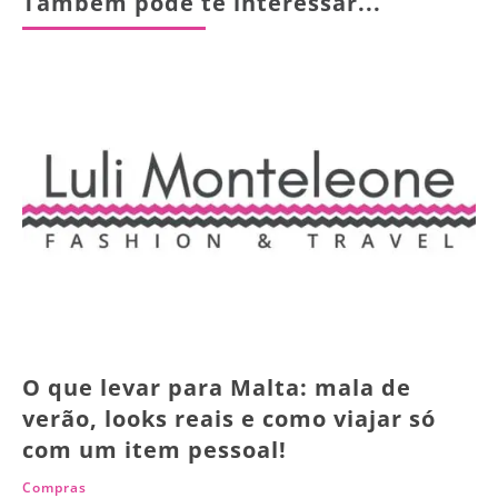
Também pode te interessar...
O que levar para Malta: mala de
verão, looks reais e como viajar só
com um item pessoal!
Compras