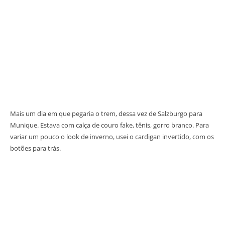
Mais um dia em que pegaria o trem, dessa vez de Salzburgo para
Munique. Estava com calça de couro fake, tênis, gorro branco. Para
variar um pouco o look de inverno, usei o cardigan invertido, com os
botões para trás.