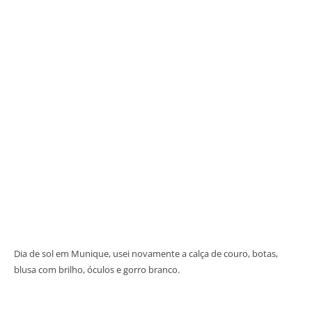
Dia de sol em Munique, usei novamente a calça de couro, botas,
blusa com brilho, óculos e gorro branco.