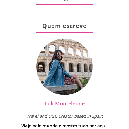
Quem escreve
Luli Monteleone
Travel and UGC Creator based in Spain
Viajo pelo mundo e mostro tudo por aqui!