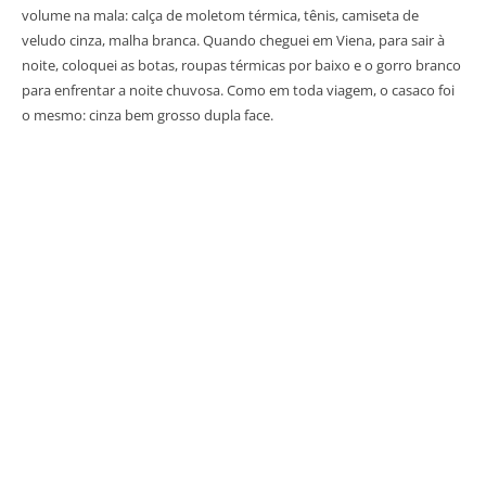
volume na mala: calça de moletom térmica, tênis, camiseta de
veludo cinza, malha branca. Quando cheguei em Viena, para sair à
noite, coloquei as botas, roupas térmicas por baixo e o gorro branco
para enfrentar a noite chuvosa. Como em toda viagem, o casaco foi
o mesmo: cinza bem grosso dupla face.