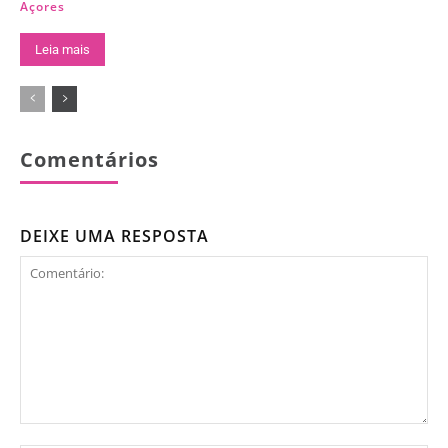
Açores
Leia mais
Comentários
DEIXE UMA RESPOSTA
Comentário: