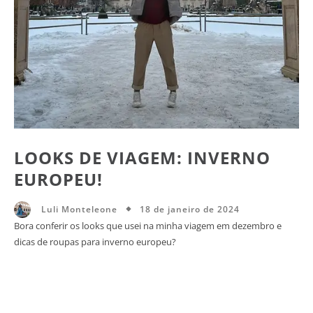
LOOKS DE VIAGEM: INVERNO
EUROPEU!
18 de janeiro de 2024
Luli Monteleone
Bora conferir os looks que usei na minha viagem em dezembro e
dicas de roupas para inverno europeu?